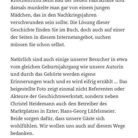
Knochenfund beim Bau der neuen Fabrikhalle und
damals munkelte man gar von einem jungen
Mädchen, das in den Nachkriegsjahren
verschwunden sein sollte. Die Lösung dieser
Geschichte finden Sie im Buch, doch auch auf einer
der Seiten in diesem Internetangebot, suchen
müssen Sie schon selbst.
Natürlich sind auch einige unserer Besucher in etwa
vom gleichen Geburtsjahrgang wie unsere Autorin
und durch das Gehörte werden eigene
Erinnerungen wach und es wird eifrig erzählt … Das
beigestellte Foto zeigt einmal nicht Referenten oder
Akteure der Geschichtswerkstatt, sondern neben
Christel Heidemann auch den Betreiber des
Marktplatzes in Exter, Hans-Georg Lüfelsmeier.
Beide sorgen dafür, dass unsere Gäste sich
wohlfühlen. Wir wollen uns auch auf diesem Wege
bedanken.