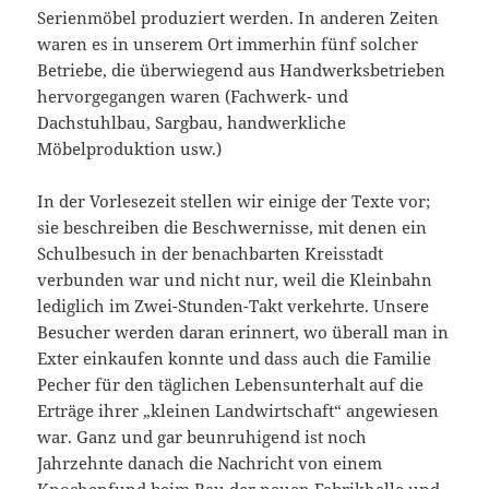
Serienmöbel produziert werden. In anderen Zeiten
waren es in unserem Ort immerhin fünf solcher
Betriebe, die überwiegend aus Handwerksbetrieben
hervorgegangen waren (Fachwerk- und
Dachstuhlbau, Sargbau, handwerkliche
Möbelproduktion usw.)
In der Vorlesezeit stellen wir einige der Texte vor;
sie beschreiben die Beschwernisse, mit denen ein
Schulbesuch in der benachbarten Kreisstadt
verbunden war und nicht nur, weil die Kleinbahn
lediglich im Zwei-Stunden-Takt verkehrte. Unsere
Besucher werden daran erinnert, wo überall man in
Exter einkaufen konnte und dass auch die Familie
Pecher für den täglichen Lebensunterhalt auf die
Erträge ihrer „kleinen Landwirtschaft“ angewiesen
war. Ganz und gar beunruhigend ist noch
Jahrzehnte danach die Nachricht von einem