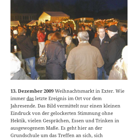
13. Dezember 2009
Weihnachtsmarkt in Exter. Wie
immer
das
letzte Ereignis im Ort vor dem
Jahresende. Das Bild vermittelt nur einen kleinen
Eindruck von der gelockerten Stimmung ohne
Hektik, vielen Gesprächen, Essen und Trinken in
ausgewogenem Maße. Es geht hier an der
Grundschule um das Treffen an sich, sich