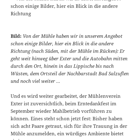
Bild:
Von der Mühle haben wir in unserem Angebot
schon einige Bilder, hier ein Blick in die andere
Richtung (nach Süden, mit der Mühle im Rücken): Er
geht weit hinweg über Exter und die Autobahn mitten
durch den Ort, hinein in das Lippische bis nach
Wüsten, dem Ortsteil der Nachbarstadt Bad Salzuflen
und noch viel weiter …
Und es wird weiter gearbeitet, der Mühlenverein
Exter ist zuversichtlich, beim Erntedankfest im
September wieder Mahlbetrieb vorführen zu
können. Eines steht schon jetzt fest: Bisher haben
sich acht Paare getraut, sich für ihre Trauung in der
Mühle anzumelden, ein würdiges Ambiente bietet