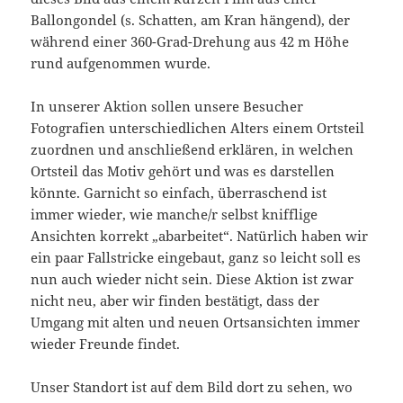
Ballongondel (s. Schatten, am Kran hängend), der
während einer 360-Grad-Drehung aus 42 m Höhe
rund aufgenommen wurde.
In unserer Aktion sollen unsere Besucher
Fotografien unterschiedlichen Alters einem Ortsteil
zuordnen und anschließend erklären, in welchen
Ortsteil das Motiv gehört und was es darstellen
könnte. Garnicht so einfach, überraschend ist
immer wieder, wie manche/r selbst knifflige
Ansichten korrekt „abarbeitet“. Natürlich haben wir
ein paar Fallstricke eingebaut, ganz so leicht soll es
nun auch wieder nicht sein. Diese Aktion ist zwar
nicht neu, aber wir finden bestätigt, dass der
Umgang mit alten und neuen Ortsansichten immer
wieder Freunde findet.
Unser Standort ist auf dem Bild dort zu sehen, wo