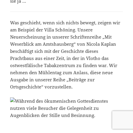
sie ja …
Was geschieht, wenn sich nichts bewegt, zeigen wir
am Beispiel der Villa Schöning. Unsere
Neuerscheinung in unserer Schriftenreihe „Mit
Weserblick am Amtshausberg“ von Nicola Kaplan
beschäftigt sich mit der Geschichte dieses
Prachtbaus aus einer Zeit, in der in Vlotho das
ostwestfälische Tabakzentrum zu finden war. Wir
nehmen den Mühlentag zum Anlass, diese neue
Ausgabe in unserer Reihe „Beiträge zur
Ortsgeschichte“ vorzustellen.