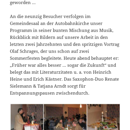
geworden …
An die neunzig Besucher verfolgen im
Gemeindesaal an der Autobahnkirche unser
Programm in seiner bunten Mischung aus Musik,
Rückblick mit Bildern auf unsere Arbeit in den
letzten zwei Jahrzehnten und den spritzigen Vortrag
Olaf Schrages, der uns schon auf zwei
Sommerfesten begleitete. Heute abend behauptet er:
„Früher war alles besser … sogar die Zukunft“ und
belegt das mit Literaturzitaten u. a. von Heinrich
Heine und Erich Kästner. Das Saxophon-Duo Renate
Sielemann & Tatjana Arndt sorgt für
Entspannungspausen zwischendurch.