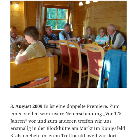
3. August 2009
Es ist eine doppelte Premiere. Zum
einen stellen wir unsere Neuerscheinung „Vor 175
Jahren“ vor und zum anderen treffen wir uns
erstmalig in der Blockhütte am Markt Im Königsfeld
3, also neben unserem Treffpunkt, weil wir dort