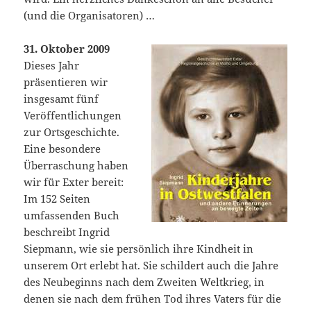
(und die Organisatoren) …
31. Oktober 2009
Dieses Jahr
präsentieren wir
insgesamt fünf
Veröffentlichungen
zur Ortsgeschichte.
Eine besondere
Überraschung haben
wir für Exter bereit:
Im 152 Seiten
umfassenden Buch
beschreibt Ingrid
Siepmann, wie sie persönlich ihre Kindheit in
unserem Ort erlebt hat. Sie schildert auch die Jahre
des Neubeginns nach dem Zweiten Weltkrieg, in
denen sie nach dem frühen Tod ihres Vaters für die