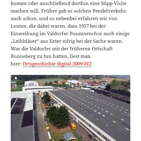
kommt oder anschließend dorthin eine Stipp-Visite
machen will. Früher gab es solchen Pendelverkehr
auch schon, und so nebenbei erfahren wir von
Leuten, die dabei waren, dass 1957 bei der
Einweihung im Valdorfer Posaunenchor auch einige
„Leihbläser“ aus Exter eifrig bei der Sache waren.
Was die Valdorfer mit der früheren Ortschaft
Bonneberg zu tun hatten, liest man
hier:
Ortsgeschichte digital 2009-012