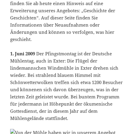
finden Sie ab heute einen Hinweis auf eine
Erweiterung unseres Angebotes: „Geschichte der
Geschichten“. Auf dieser Seite finden Sie
Informationen über Neuaufnahmen oder
Änderungen und können so verfolgen, was hier
geschieht.
1. Juni 2009
Der Pfingstmontag ist der Deutsche
Mühlentag, auch in Exter: Die Flügel der
lindemannschen Windmühle in Exter drehen sich
wieder. Bei strahlend blauem Himmel mit
Schönwetterwolken treffen sich etwa 1200 Besucher
und könnenen sich davon überzeugen, was in der
letzten Zeit geleistet wurde. Bei buntem Programm
für jedermann ist Höhepunkt der ökumenische
Gottesdienst, der in diesem Jahr auf dem
Mühlengelände stattfindet.