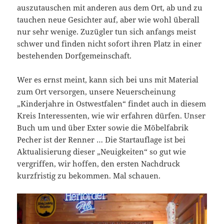
auszutauschen mit anderen aus dem Ort, ab und zu
tauchen neue Gesichter auf, aber wie wohl überall
nur sehr wenige. Zuzügler tun sich anfangs meist
schwer und finden nicht sofort ihren Platz in einer
bestehenden Dorfgemeinschaft.
Wer es ernst meint, kann sich bei uns mit Material
zum Ort versorgen, unsere Neuerscheinung
„Kinderjahre in Ostwestfalen“ findet auch in diesem
Kreis Interessenten, wie wir erfahren dürfen. Unser
Buch um und über Exter sowie die Möbelfabrik
Pecher ist der Renner … Die Startauflage ist bei
Aktualisierung dieser „Neuigkeiten“ so gut wie
vergriffen, wir hoffen, den ersten Nachdruck
kurzfristig zu bekommen. Mal schauen.