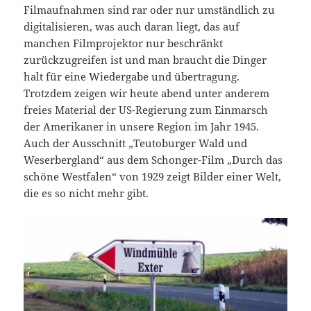
Filmaufnahmen sind rar oder nur umständlich zu
digitalisieren, was auch daran liegt, das auf
manchen Filmprojektor nur beschränkt
zurückzugreifen ist und man braucht die Dinger
halt für eine Wiedergabe und übertragung.
Trotzdem zeigen wir heute abend unter anderem
freies Material der US-Regierung zum Einmarsch
der Amerikaner in unsere Region im Jahr 1945.
Auch der Ausschnitt „Teutoburger Wald und
Weserbergland“ aus dem Schonger-Film „Durch das
schöne Westfalen“ von 1929 zeigt Bilder einer Welt,
die es so nicht mehr gibt.