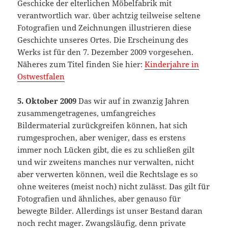
Geschicke der elterlichen Möbelfabrik mit
verantwortlich war. über achtzig teilweise seltene
Fotografien und Zeichnungen illustrieren diese
Geschichte unseres Ortes. Die Erscheinung des
Werks ist für den 7. Dezember 2009 vorgesehen.
Näheres zum Titel finden Sie hier:
Kinderjahre in
Ostwestfalen
5. Oktober 2009
Das wir auf in zwanzig Jahren
zusammengetragenes, umfangreiches
Bildermaterial zurückgreifen können, hat sich
rumgesprochen, aber weniger, dass es erstens
immer noch Lücken gibt, die es zu schließen gilt
und wir zweitens manches nur verwalten, nicht
aber verwerten können, weil die Rechtslage es so
ohne weiteres (meist noch) nicht zulässt. Das gilt für
Fotografien und ähnliches, aber genauso für
bewegte Bilder. Allerdings ist unser Bestand daran
noch recht mager. Zwangsläufig, denn private