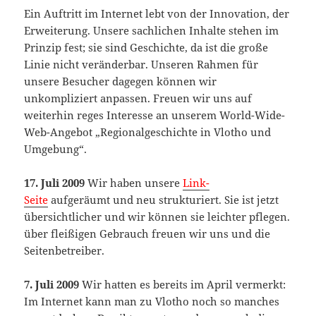
Ein Auftritt im Internet lebt von der Innovation, der
Erweiterung. Unsere sachlichen Inhalte stehen im
Prinzip fest; sie sind Geschichte, da ist die große
Linie nicht veränderbar. Unseren Rahmen für
unsere Besucher dagegen können wir
unkompliziert anpassen. Freuen wir uns auf
weiterhin reges Interesse an unserem World-Wide-
Web-Angebot „Regionalgeschichte in Vlotho und
Umgebung“.
17. Juli 2009
Wir haben unsere
Link-
Seite
aufgeräumt und neu strukturiert. Sie ist jetzt
übersichtlicher und wir können sie leichter pflegen.
über fleißigen Gebrauch freuen wir uns und die
Seitenbetreiber.
7. Juli 2009
Wir hatten es bereits im April vermerkt:
Im Internet kann man zu Vlotho noch so manches