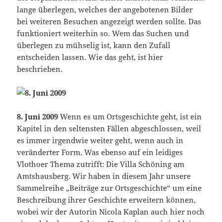
lange überlegen, welches der angebotenen Bilder
bei weiteren Besuchen angezeigt werden sollte. Das
funktioniert weiterhin so. Wem das Suchen und
überlegen zu mühselig ist, kann den Zufall
entscheiden lassen. Wie das geht, ist hier
beschrieben.
8. Juni 2009
Wenn es um Ortsgeschichte geht, ist ein
Kapitel in den seltensten Fällen abgeschlossen, weil
es immer irgendwie weiter geht, wenn auch in
veränderter Form. Was ebenso auf ein leidiges
Vlothoer Thema zutrifft: Die Villa Schöning am
Amtshausberg. Wir haben in diesem Jahr unsere
Sammelreihe „Beiträge zur Ortsgeschichte“ um eine
Beschreibung ihrer Geschichte erweitern können,
wobei wir der Autorin Nicola Kaplan auch hier noch