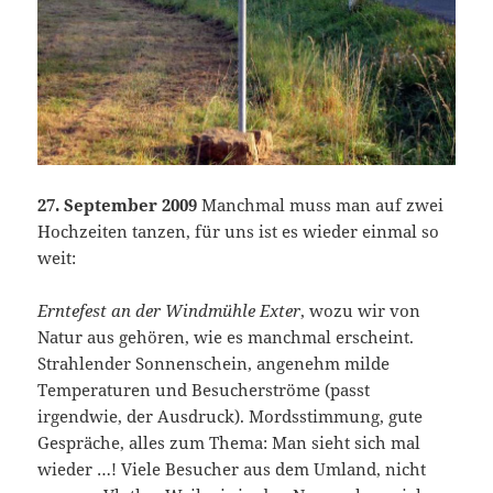
27. September 2009
Manchmal muss man auf zwei
Hochzeiten tanzen, für uns ist es wieder einmal so
weit:
Erntefest an der Windmühle Exter
, wozu wir von
Natur aus gehören, wie es manchmal erscheint.
Strahlender Sonnenschein, angenehm milde
Temperaturen und Besucherströme (passt
irgendwie, der Ausdruck). Mordsstimmung, gute
Gespräche, alles zum Thema: Man sieht sich mal
wieder …! Viele Besucher aus dem Umland, nicht