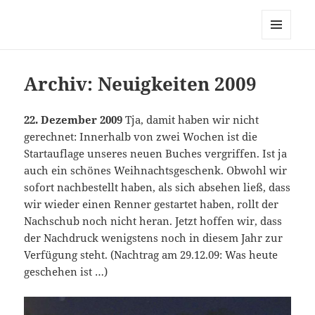
MENÜ
UND
WIDGETS
Archiv: Neuigkeiten 2009
22. Dezember 2009
Tja, damit haben wir nicht
gerechnet: Innerhalb von zwei Wochen ist die
Startauflage unseres neuen Buches vergriffen. Ist ja
auch ein schönes Weihnachtsgeschenk. Obwohl wir
sofort nachbestellt haben, als sich absehen ließ, dass
wir wieder einen Renner gestartet haben, rollt der
Nachschub noch nicht heran. Jetzt hoffen wir, dass
der Nachdruck wenigstens noch in diesem Jahr zur
Verfügung steht. (Nachtrag am 29.12.09: Was heute
geschehen ist …)