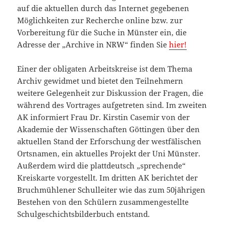
auf die aktuellen durch das Internet gegebenen
Möglichkeiten zur Recherche online bzw. zur
Vorbereitung für die Suche in Münster ein, die
Adresse der „Archive in NRW“ finden Sie
hier!
Einer der obligaten Arbeitskreise ist dem Thema
Archiv gewidmet und bietet den Teilnehmern
weitere Gelegenheit zur Diskussion der Fragen, die
während des Vortrages aufgetreten sind. Im zweiten
AK informiert Frau Dr. Kirstin Casemir von der
Akademie der Wissenschaften Göttingen über den
aktuellen Stand der Erforschung der westfälischen
Ortsnamen, ein aktuelles Projekt der Uni Münster.
Außerdem wird die plattdeutsch „sprechende“
Kreiskarte vorgestellt. Im dritten AK berichtet der
Bruchmühlener Schulleiter wie das zum 50jährigen
Bestehen von den Schülern zusammengestellte
Schulgeschichtsbilderbuch entstand.