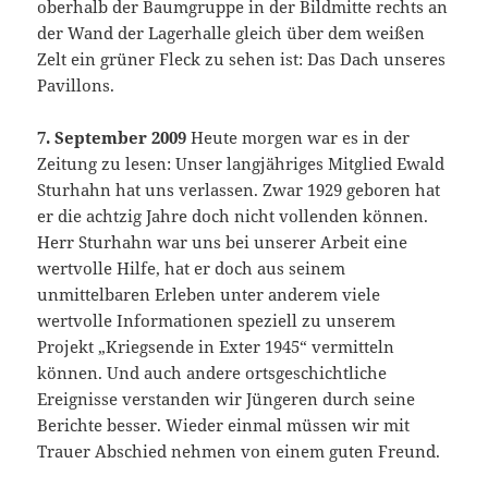
oberhalb der Baumgruppe in der Bildmitte rechts an
der Wand der Lagerhalle gleich über dem weißen
Zelt ein grüner Fleck zu sehen ist: Das Dach unseres
Pavillons.
7. September 2009
Heute morgen war es in der
Zeitung zu lesen: Unser langjähriges Mitglied Ewald
Sturhahn hat uns verlassen. Zwar 1929 geboren hat
er die achtzig Jahre doch nicht vollenden können.
Herr Sturhahn war uns bei unserer Arbeit eine
wertvolle Hilfe, hat er doch aus seinem
unmittelbaren Erleben unter anderem viele
wertvolle Informationen speziell zu unserem
Projekt „Kriegsende in Exter 1945“ vermitteln
können. Und auch andere ortsgeschichtliche
Ereignisse verstanden wir Jüngeren durch seine
Berichte besser. Wieder einmal müssen wir mit
Trauer Abschied nehmen von einem guten Freund.