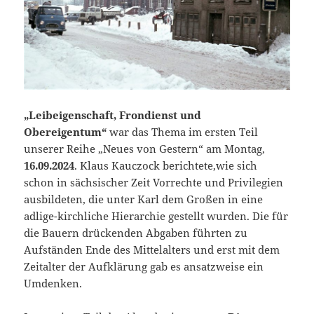
„Leibeigenschaft, Frondienst und
Obereigentum“
war das Thema im ersten Teil
unserer Reihe „Neues von Gestern“ am Montag,
16.09.2024
. Klaus Kauczock berichtete,wie sich
schon in sächsischer Zeit Vorrechte und Privilegien
ausbildeten, die unter Karl dem Großen in eine
adlige-kirchliche Hierarchie gestellt wurden. Die für
die Bauern drückenden Abgaben führten zu
Aufständen Ende des Mittelalters und erst mit dem
Zeitalter der Aufklärung gab es ansatzweise ein
Umdenken.