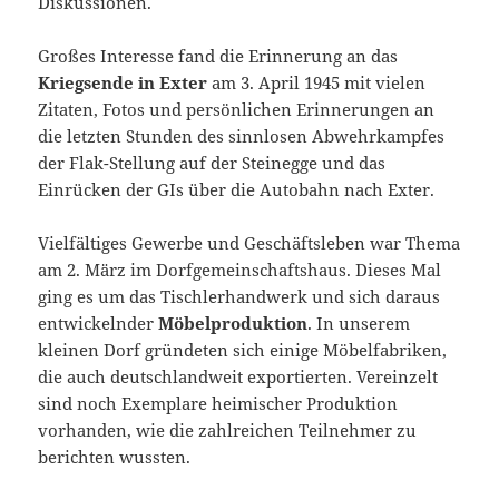
Diskussionen.
Großes Interesse fand die Erinnerung an das
Kriegsende in Exter
am 3. April 1945 mit vielen
Zitaten, Fotos und persönlichen Erinnerungen an
die letzten Stunden des sinnlosen Abwehrkampfes
der Flak-Stellung auf der Steinegge und das
Einrücken der GIs über die Autobahn nach Exter.
Vielfältiges Gewerbe und Geschäftsleben war Thema
am 2. März im Dorfgemeinschaftshaus. Dieses Mal
ging es um das Tischlerhandwerk und sich daraus
entwickelnder
Möbelproduktion
. In unserem
kleinen Dorf gründeten sich einige Möbelfabriken,
die auch deutschlandweit exportierten. Vereinzelt
sind noch Exemplare heimischer Produktion
vorhanden, wie die zahlreichen Teilnehmer zu
berichten wussten.