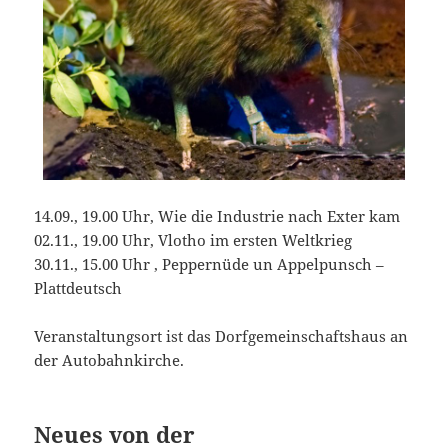
14.09., 19.00 Uhr, Wie die Industrie nach Exter kam
02.11., 19.00 Uhr, Vlotho im ersten Weltkrieg
30.11., 15.00 Uhr , Peppernüde un Appelpunsch –
Plattdeutsch
Veranstaltungsort ist das Dorfgemeinschaftshaus an
der Autobahnkirche.
Neues von der