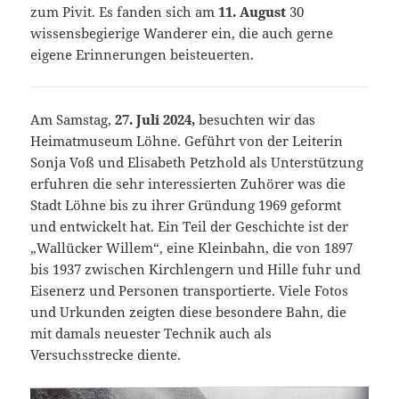
zum Pivit. Es fanden sich am
11. August
30
wissensbegierige Wanderer ein, die auch gerne
eigene Erinnerungen beisteuerten.
Am Samstag,
27. Juli 2024,
besuchten wir das
Heimatmuseum Löhne. Geführt von der Leiterin
Sonja Voß und Elisabeth Petzhold als Unterstützung
erfuhren die sehr interessierten Zuhörer was die
Stadt Löhne bis zu ihrer Gründung 1969 geformt
und entwickelt hat. Ein Teil der Geschichte ist der
„Wallücker Willem“, eine Kleinbahn, die von 1897
bis 1937 zwischen Kirchlengern und Hille fuhr und
Eisenerz und Personen transportierte. Viele Fotos
und Urkunden zeigten diese besondere Bahn, die
mit damals neuester Technik auch als
Versuchsstrecke diente.