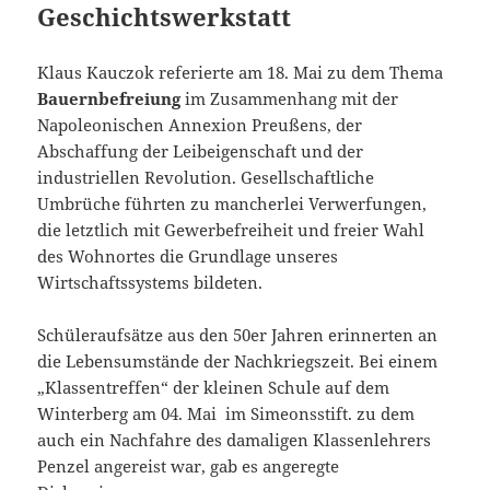
Geschichtswerkstatt
Klaus Kauczok referierte am 18. Mai zu dem Thema
Bauernbefreiung
im Zusammenhang mit der
Napoleonischen Annexion Preußens, der
Abschaffung der Leibeigenschaft und der
industriellen Revolution. Gesellschaftliche
Umbrüche führten zu mancherlei Verwerfungen,
die letztlich mit Gewerbefreiheit und freier Wahl
des Wohnortes die Grundlage unseres
Wirtschaftssystems bildeten.
Schüleraufsätze aus den 50er Jahren erinnerten an
die Lebensumstände der Nachkriegszeit. Bei einem
„Klassentreffen“ der kleinen Schule auf dem
Winterberg am 04. Mai im Simeonsstift. zu dem
auch ein Nachfahre des damaligen Klassenlehrers
Penzel angereist war, gab es angeregte