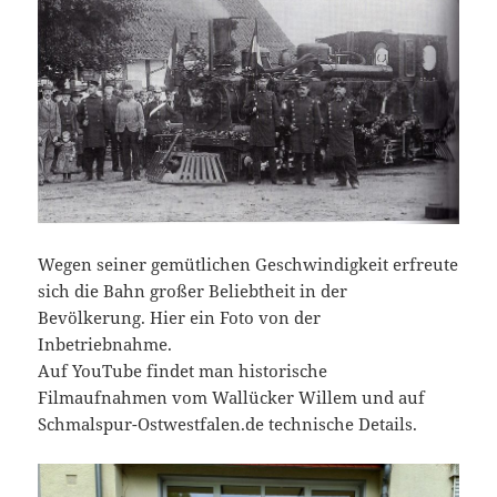
Wegen seiner gemütlichen Geschwindigkeit erfreute
sich die Bahn großer Beliebtheit in der
Bevölkerung. Hier ein Foto von der
Inbetriebnahme.
Auf YouTube findet man historische
Filmaufnahmen vom Wallücker Willem und auf
Schmalspur-Ostwestfalen.de technische Details.