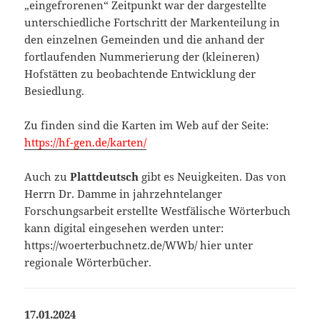
„eingefrorenen“ Zeitpunkt war der dargestellte
unterschiedliche Fortschritt der Markenteilung in
den einzelnen Gemeinden und die anhand der
fortlaufenden Nummerierung der (kleineren)
Hofstätten zu beobachtende Entwicklung der
Besiedlung.
Zu finden sind die Karten im Web auf der Seite:
https://hf-gen.de/karten/
Auch zu
Plattdeutsch
gibt es Neuigkeiten. Das von
Herrn Dr. Damme in jahrzehntelanger
Forschungsarbeit erstellte Westfälische Wörterbuch
kann digital eingesehen werden unter:
https://woerterbuchnetz.de/WWb/ hier unter
regionale Wörterbücher.
17.01.2024