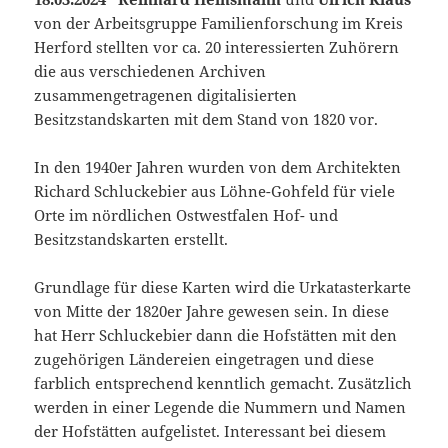
von der Arbeitsgruppe Familienforschung im Kreis
Herford stellten vor ca. 20 interessierten Zuhörern
die aus verschiedenen Archiven
zusammengetragenen digitalisierten
Besitzstandskarten mit dem Stand von 1820 vor.
In den 1940er Jahren wurden von dem Architekten
Richard Schluckebier aus Löhne-Gohfeld für viele
Orte im nördlichen Ostwestfalen Hof- und
Besitzstandskarten erstellt.
Grundlage für diese Karten wird die Urkatasterkarte
von Mitte der 1820er Jahre gewesen sein. In diese
hat Herr Schluckebier dann die Hofstätten mit den
zugehörigen Ländereien eingetragen und diese
farblich entsprechend kenntlich gemacht. Zusätzlich
werden in einer Legende die Nummern und Namen
der Hofstätten aufgelistet. Interessant bei diesem