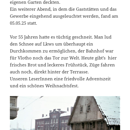
eigenen Garten deckten.
Ein weiterer Abend, in dem die Gaststätten und das
Gewerbe eingehend ausgeleuchtet werden, fand am
05.05.25 statt.
Vor 55 Jahren hatte es tüchtig geschneit. Man lud
den Schnee auf Lkws um überhaupt ein
Durchkommen zu ermöglichen, der Bahnhof war
für Vlotho noch das Tor zur Welt. Heute gibt’s hier
frisches Brot und leckeres Frühstück, Züge fahren
auch noch, direkt hinter der Terrasse.
Unseren LeserInnen eine friedvolle Adventszeit
und ein schönes Weihnachtsfest.