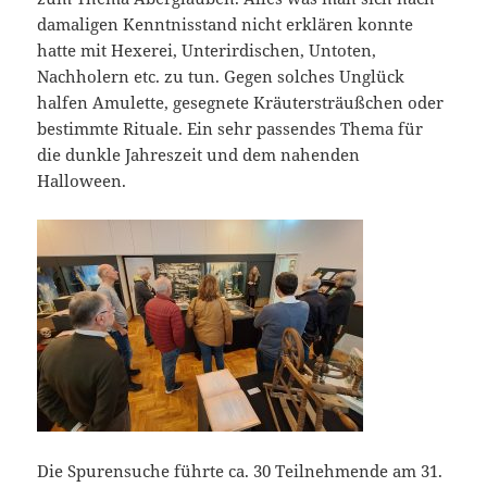
damaligen Kenntnisstand nicht erklären konnte
hatte mit Hexerei, Unterirdischen, Untoten,
Nachholern etc. zu tun. Gegen solches Unglück
halfen Amulette, gesegnete Kräutersträußchen oder
bestimmte Rituale. Ein sehr passendes Thema für
die dunkle Jahreszeit und dem nahenden
Halloween.
Die Spurensuche führte ca. 30 Teilnehmende am 31.