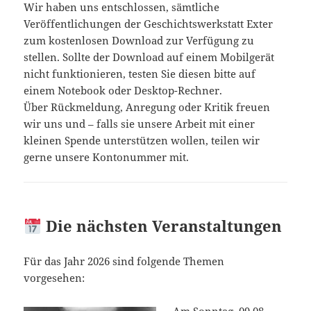
Wir haben uns entschlossen, sämtliche
Veröffentlichungen der Geschichtswerkstatt Exter
zum kostenlosen Download zur Verfügung zu
stellen. Sollte der Download auf einem Mobilgerät
nicht funktionieren, testen Sie diesen bitte auf
einem Notebook oder Desktop-Rechner.
Über Rückmeldung, Anregung oder Kritik freuen
wir uns und – falls sie unsere Arbeit mit einer
kleinen Spende unterstützen wollen, teilen wir
gerne unsere Kontonummer mit.
Die nächsten Veranstaltungen
Für das Jahr 2026 sind folgende Themen
vorgesehen: