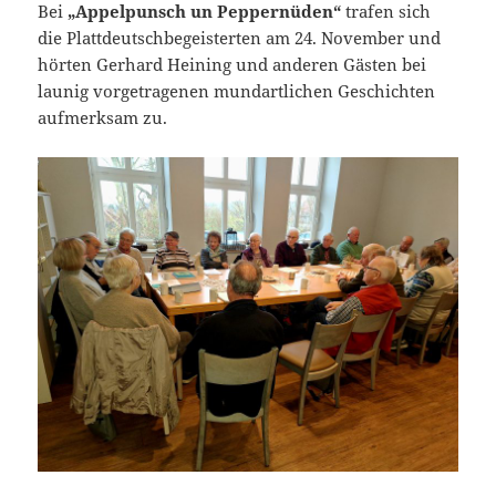
Bei
„Appelpunsch un Peppernüden“
trafen sich
die Plattdeutschbegeisterten am 24. November und
hörten Gerhard Heining und anderen Gästen bei
launig vorgetragenen mundartlichen Geschichten
aufmerksam zu.