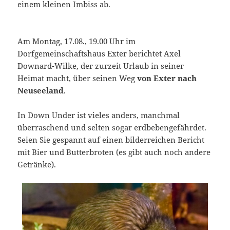
einem kleinen Imbiss ab.
Am Montag, 17.08., 19.00 Uhr im
Dorfgemeinschaftshaus Exter berichtet Axel
Downard-Wilke, der zurzeit Urlaub in seiner
Heimat macht, über seinen Weg
von Exter nach
Neuseeland
.
In Down Under ist vieles anders, manchmal
überraschend und selten sogar erdbebengefährdet.
Seien Sie gespannt auf einen bilderreichen Bericht
mit Bier und Butterbroten (es gibt auch noch andere
Getränke).