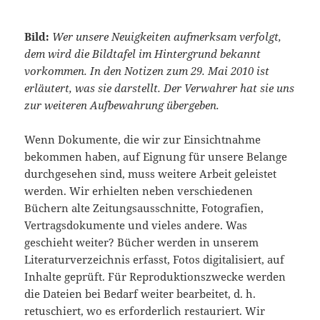
Bild:
Wer unsere Neuigkeiten aufmerksam verfolgt,
dem wird die Bildtafel im Hintergrund bekannt
vorkommen. In den Notizen zum 29. Mai 2010 ist
erläutert, was sie darstellt. Der Verwahrer hat sie uns
zur weiteren Aufbewahrung übergeben.
Wenn Dokumente, die wir zur Einsichtnahme
bekommen haben, auf Eignung für unsere Belange
durchgesehen sind, muss weitere Arbeit geleistet
werden. Wir erhielten neben verschiedenen
Büchern alte Zeitungsausschnitte, Fotografien,
Vertragsdokumente und vieles andere. Was
geschieht weiter? Bücher werden in unserem
Literaturverzeichnis erfasst, Fotos digitalisiert, auf
Inhalte geprüft. Für Reproduktionszwecke werden
die Dateien bei Bedarf weiter bearbeitet, d. h.
retuschiert, wo es erforderlich restauriert. Wir