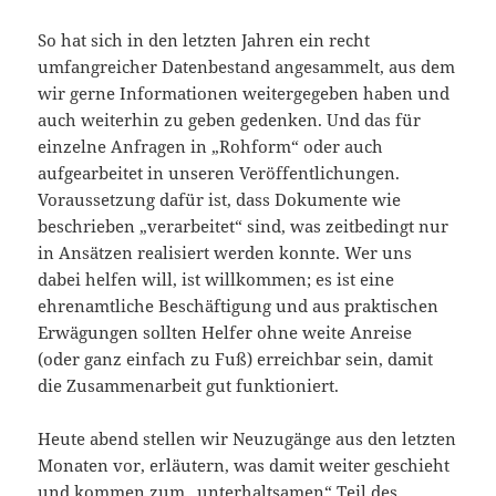
So hat sich in den letzten Jahren ein recht
umfangreicher Datenbestand angesammelt, aus dem
wir gerne Informationen weitergegeben haben und
auch weiterhin zu geben gedenken. Und das für
einzelne Anfragen in „Rohform“ oder auch
aufgearbeitet in unseren Veröffentlichungen.
Voraussetzung dafür ist, dass Dokumente wie
beschrieben „verarbeitet“ sind, was zeitbedingt nur
in Ansätzen realisiert werden konnte. Wer uns
dabei helfen will, ist willkommen; es ist eine
ehrenamtliche Beschäftigung und aus praktischen
Erwägungen sollten Helfer ohne weite Anreise
(oder ganz einfach zu Fuß) erreichbar sein, damit
die Zusammenarbeit gut funktioniert.
Heute abend stellen wir Neuzugänge aus den letzten
Monaten vor, erläutern, was damit weiter geschieht
und kommen zum „unterhaltsamen“ Teil des