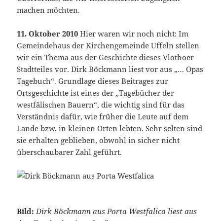
machen möchten.
11. Oktober 2010
Hier waren wir noch nicht: Im
Gemeindehaus der Kirchengemeinde Uffeln stellen
wir ein Thema aus der Geschichte dieses Vlothoer
Stadtteiles vor. Dirk Böckmann liest vor aus „… Opas
Tagebuch“. Grundlage dieses Beitrages zur
Ortsgeschichte ist eines der „Tagebücher der
westfälischen Bauern“, die wichtig sind für das
Verständnis dafür, wie früher die Leute auf dem
Lande bzw. in kleinen Orten lebten. Sehr selten sind
sie erhalten geblieben, obwohl in sicher nicht
überschaubarer Zahl geführt.
Bild:
Dirk Böckmann aus Porta Westfalica liest aus