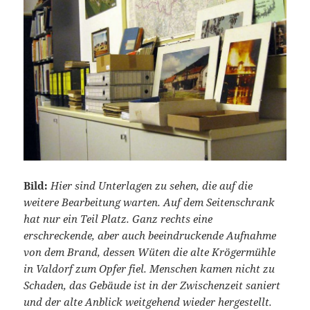
Bild:
Hier sind Unterlagen zu sehen, die auf die
weitere Bearbeitung warten. Auf dem Seitenschrank
hat nur ein Teil Platz. Ganz rechts eine
erschreckende, aber auch beeindruckende Aufnahme
von dem Brand, dessen Wüten die alte Krögermühle
in Valdorf zum Opfer fiel. Menschen kamen nicht zu
Schaden, das Gebäude ist in der Zwischenzeit saniert
und der alte Anblick weitgehend wieder hergestellt.