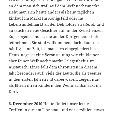
an dem man sich traf. Auf dem Weihnachtsmarkt
sieht man sich heute anders als beim täglichen
Einkauf im Markt Im Königsfeld oder im
Lebensmittelmarkt an der Detmolder Straße, ab und
zu tauchen neue Gesichter auf, in der Zwischenzeit
Zugezogene sind es, die an der Dorfgemeinschaft
teilnehmen. Sie sind willkommen, doch dauert es
häufig seine Zeit, bis man sich eingegliedert hat.
Heutzutage ist eine Veranstaltung wie ein kleiner
aber feiner Weihnachtsmarkt Gelegenheit zum
Austausch. Eines fällt dem Chronisten in diesem
Jahr besonders auf: Viele der Leute, die als Teenies
in den ersten Jahren mit dabei waren, zeigen nun
als Eltern ihren Kindern den Weihnachtsmarkt im
Dorf.
6. Dezember 2010
Heute findet unser letztes
Treffen in diesem Jahr statt, und wir erzählen etwas