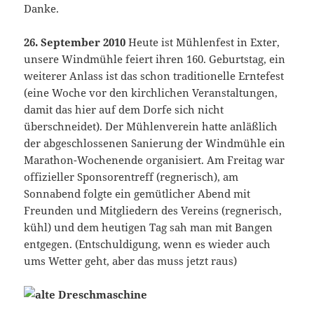
Danke.
26. September 2010
Heute ist Mühlenfest in Exter,
unsere Windmühle feiert ihren 160. Geburtstag, ein
weiterer Anlass ist das schon traditionelle Erntefest
(eine Woche vor den kirchlichen Veranstaltungen,
damit das hier auf dem Dorfe sich nicht
überschneidet). Der Mühlenverein hatte anläßlich
der abgeschlossenen Sanierung der Windmühle ein
Marathon-Wochenende organisiert. Am Freitag war
offizieller Sponsorentreff (regnerisch), am
Sonnabend folgte ein gemütlicher Abend mit
Freunden und Mitgliedern des Vereins (regnerisch,
kühl) und dem heutigen Tag sah man mit Bangen
entgegen. (Entschuldigung, wenn es wieder auch
ums Wetter geht, aber das muss jetzt raus)