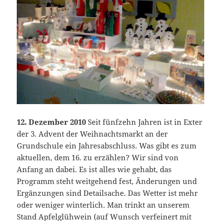
12. Dezember 2010
Seit fünfzehn Jahren ist in Exter
der 3. Advent der Weihnachtsmarkt an der
Grundschule ein Jahresabschluss. Was gibt es zum
aktuellen, dem 16. zu erzählen? Wir sind von
Anfang an dabei. Es ist alles wie gehabt, das
Programm steht weitgehend fest, Änderungen und
Ergänzungen sind Detailsache. Das Wetter ist mehr
oder weniger winterlich. Man trinkt an unserem
Stand Apfelglühwein (auf Wunsch verfeinert mit