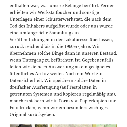
enthalten war, was unsere Belange berührt. Ferner
erhielten wir Werkstattbücher und sonstige
Unterlagen einer Schusterwerkstatt, die nach dem
Tod des Inhabers aufgelöst wurde oder uns wurde
eine umfangreiche Sammlung aus
Veröffentlichungen in der Lokalpresse überlassen,
zurück reichend bis in die 1960er-Jahre. Wir
übernehmen solche Dinge dann in unseren Bestand,
wenn Untergang zu befürchten ist. Gegebenenfalls
leiten wir sie nach Auswertung an ein geeignetes
öffentliches Archiv weiter. Noch ein Wort zur
Datensicherheit: Wir speichern solche Daten in
dreifacher Ausfertigung (auf Festplatten in
getrennten Systemen und kopieren regelmäßig um),
manches sichern wir in Form von Papierkopien und
Fotodrucken, wenn wir ein besonders wichtiges
Original zurückgeben.