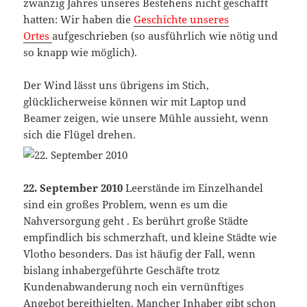
zwanzig Jahres unseres Bestehens nicht geschafft
hatten: Wir haben die
Geschichte unseres
Ortes
aufgeschrieben (so ausführlich wie nötig und
so knapp wie möglich).
Der Wind lässt uns übrigens im Stich,
glücklicherweise können wir mit Laptop und
Beamer zeigen, wie unsere Mühle aussieht, wenn
sich die Flügel drehen.
22. September 2010
Leerstände im Einzelhandel
sind ein großes Problem, wenn es um die
Nahversorgung geht . Es berührt große Städte
empfindlich bis schmerzhaft, und kleine Städte wie
Vlotho besonders. Das ist häufig der Fall, wenn
bislang inhabergeführte Geschäfte trotz
Kundenabwanderung noch ein vernünftiges
Angebot bereithielten. Mancher Inhaber gibt schon