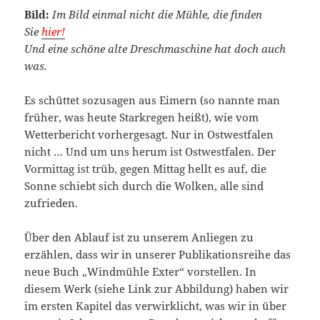
Bild:
Im Bild einmal nicht die Mühle, die finden
Sie
hier!
Und eine schöne alte Dreschmaschine hat doch auch
was.
Es schüttet sozusagen aus Eimern (so nannte man
früher, was heute Starkregen heißt), wie vom
Wetterbericht vorhergesagt. Nur in Ostwestfalen
nicht … Und um uns herum ist Ostwestfalen. Der
Vormittag ist trüb, gegen Mittag hellt es auf, die
Sonne schiebt sich durch die Wolken, alle sind
zufrieden.
Über den Ablauf ist zu unserem Anliegen zu
erzählen, dass wir in unserer Publikationsreihe das
neue Buch „Windmühle Exter“ vorstellen. In
diesem Werk (siehe Link zur Abbildung) haben wir
im ersten Kapitel das verwirklicht, was wir in über