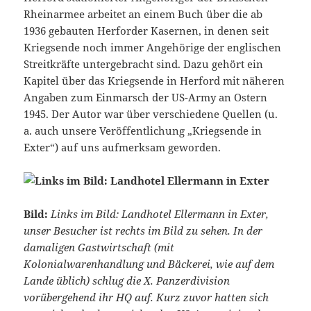
Rheinarmee arbeitet an einem Buch über die ab
1936 gebauten Herforder Kasernen, in denen seit
Kriegsende noch immer Angehörige der englischen
Streitkräfte untergebracht sind. Dazu gehört ein
Kapitel über das Kriegsende in Herford mit näheren
Angaben zum Einmarsch der US-Army an Ostern
1945. Der Autor war über verschiedene Quellen (u.
a. auch unsere Veröffentlichung „Kriegsende in
Exter“) auf uns aufmerksam geworden.
Bild:
Links im Bild: Landhotel Ellermann in Exter,
unser Besucher ist rechts im Bild zu sehen. In der
damaligen Gastwirtschaft (mit
Kolonialwarenhandlung und Bäckerei, wie auf dem
Lande üblich) schlug die X. Panzerdivision
vorübergehend ihr HQ auf. Kurz zuvor hatten sich