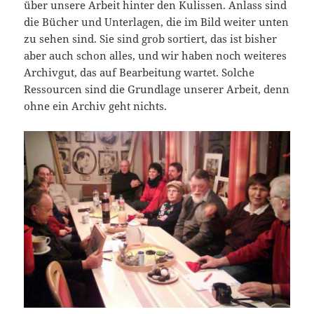
über unsere Arbeit hinter den Kulissen. Anlass sind
die Bücher und Unterlagen, die im Bild weiter unten
zu sehen sind. Sie sind grob sortiert, das ist bisher
aber auch schon alles, und wir haben noch weiteres
Archivgut, das auf Bearbeitung wartet. Solche
Ressourcen sind die Grundlage unserer Arbeit, denn
ohne ein Archiv geht nichts.