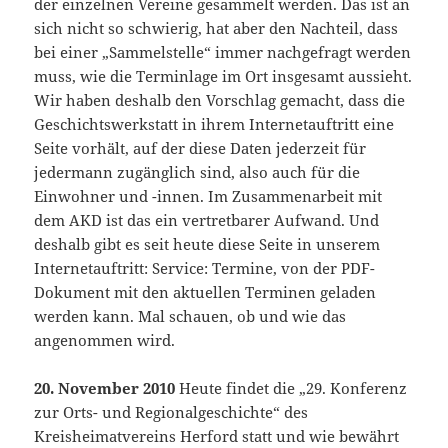
der einzelnen Vereine gesammelt werden. Das ist an
sich nicht so schwierig, hat aber den Nachteil, dass
bei einer „Sammelstelle“ immer nachgefragt werden
muss, wie die Terminlage im Ort insgesamt aussieht.
Wir haben deshalb den Vorschlag gemacht, dass die
Geschichtswerkstatt in ihrem Internetauftritt eine
Seite vorhält, auf der diese Daten jederzeit für
jedermann zugänglich sind, also auch für die
Einwohner und -innen. Im Zusammenarbeit mit
dem AKD ist das ein vertretbarer Aufwand. Und
deshalb gibt es seit heute diese Seite in unserem
Internetauftritt: Service: Termine, von der PDF-
Dokument mit den aktuellen Terminen geladen
werden kann. Mal schauen, ob und wie das
angenommen wird.
20. November 2010
Heute findet die „29. Konferenz
zur Orts- und Regionalgeschichte“ des
Kreisheimatvereins Herford statt und wie bewährt