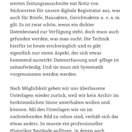
werten Zeitungsausschnitte mit Notiz von
Stichworten für unsere digitale Registratur aus, was
auch für Briefe, Hausakten, Gerichtsakten u. v. a. m.
gilt. Es ist zwar schön, wenn ein dichter
Datenbestand zur Verfügung steht, doch muss auch
gefunden werden, was man sucht. Die Technik
hierfür ist heute erschwinglich und es gibt
eigentlich nur einen Aspekt, der sich etwas
hemmend auswirkt: Datenerfassung und -pflege ist
zeitaufwändig. Und sie muss mit Systematik
vorgenommen werden werden.
Nach Möglichkeit geben wir uns überlassene
Unterlagen wieder zurück, weil wir kein Archiv im
herkömmlichen Sinne unterhalten wollen und
können. Mit den Unterlagen wie sie im
nachstehenden Bild zu sehen sind, verhält sich das
etwas anders. So musste ein professioneller
Historiker Bestände auflösen, in denen auch