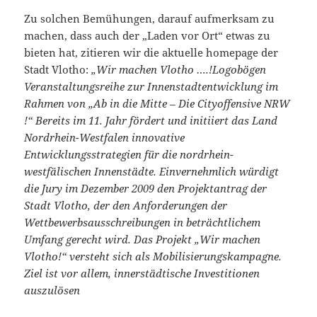
Zu solchen Bemühungen, darauf aufmerksam zu
machen, dass auch der „Laden vor Ort“ etwas zu
bieten hat, zitieren wir die aktuelle homepage der
Stadt Vlotho:
„Wir machen Vlotho ….!Logobögen
Veranstaltungsreihe zur Innenstadtentwicklung im
Rahmen von „Ab in die Mitte – Die Cityoffensive NRW
!“ Bereits im 11. Jahr fördert und initiiert das Land
Nordrhein-Westfalen innovative
Entwicklungsstrategien für die nordrhein-
westfälischen Innenstädte. Einvernehmlich würdigt
die Jury im Dezember 2009 den Projektantrag der
Stadt Vlotho, der den Anforderungen der
Wettbewerbsausschreibungen in beträchtlichem
Umfang gerecht wird. Das Projekt „Wir machen
Vlotho!“ versteht sich als Mobilisierungskampagne.
Ziel ist vor allem, innerstädtische Investitionen
auszulösen