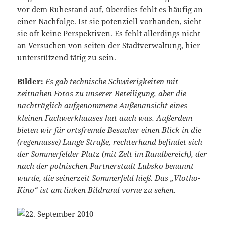
vor dem Ruhestand auf, überdies fehlt es häufig an
einer Nachfolge. Ist sie potenziell vorhanden, sieht
sie oft keine Perspektiven. Es fehlt allerdings nicht
an Versuchen von seiten der Stadtverwaltung, hier
unterstützend tätig zu sein.
Bilder:
Es gab technische Schwierigkeiten mit
zeitnahen Fotos zu unserer Beteiligung, aber die
nachträglich aufgenommene Außenansicht eines
kleinen Fachwerkhauses hat auch was. Außerdem
bieten wir für ortsfremde Besucher einen Blick in die
(regennasse) Lange Straße, rechterhand befindet sich
der Sommerfelder Platz (mit Zelt im Randbereich), der
nach der polnischen Partnerstadt Lubsko benannt
wurde, die seinerzeit Sommerfeld hieß. Das „Vlotho-
Kino“ ist am linken Bildrand vorne zu sehen.