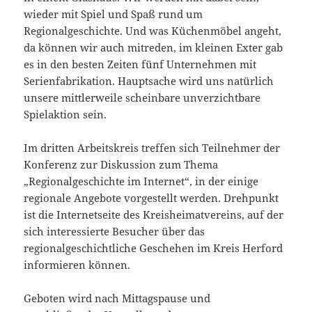
wieder mit Spiel und Spaß rund um
Regionalgeschichte. Und was Küchenmöbel angeht,
da können wir auch mitreden, im kleinen Exter gab
es in den besten Zeiten fünf Unternehmen mit
Serienfabrikation. Hauptsache wird uns natürlich
unsere mittlerweile scheinbare unverzichtbare
Spielaktion sein.
Im dritten Arbeitskreis treffen sich Teilnehmer der
Konferenz zur Diskussion zum Thema
„Regionalgeschichte im Internet“, in der einige
regionale Angebote vorgestellt werden. Drehpunkt
ist die Internetseite des Kreisheimatvereins, auf der
sich interessierte Besucher über das
regionalgeschichtliche Geschehen im Kreis Herford
informieren können.
Geboten wird nach Mittagspause und