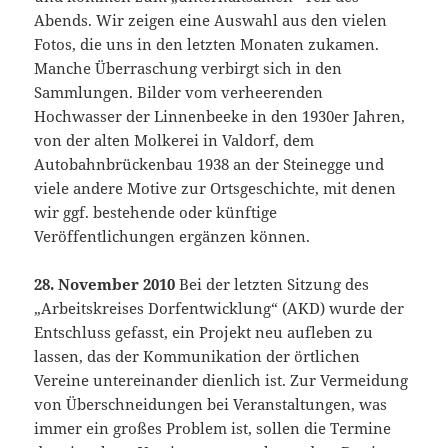
Abends. Wir zeigen eine Auswahl aus den vielen
Fotos, die uns in den letzten Monaten zukamen.
Manche Überraschung verbirgt sich in den
Sammlungen. Bilder vom verheerenden
Hochwasser der Linnenbeeke in den 1930er Jahren,
von der alten Molkerei in Valdorf, dem
Autobahnbrückenbau 1938 an der Steinegge und
viele andere Motive zur Ortsgeschichte, mit denen
wir ggf. bestehende oder künftige
Veröffentlichungen ergänzen können.
28. November 2010
Bei der letzten Sitzung des
„Arbeitskreises Dorfentwicklung“ (AKD) wurde der
Entschluss gefasst, ein Projekt neu aufleben zu
lassen, das der Kommunikation der örtlichen
Vereine untereinander dienlich ist. Zur Vermeidung
von Überschneidungen bei Veranstaltungen, was
immer ein großes Problem ist, sollen die Termine