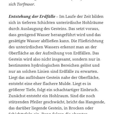
sich Torfmoor.
Entstehung der Erdfälle
– Im Laufe der Zeit bilden
sich in tieferen Schichten unterirdische Hohlräume
durch Auslaugung des Gesteins. Das setzt voraus,
dass genügend Wasser herangeführt wird und das
gesättigte Wasser abfließen kann. Die Fließrichtung
des unterirdischen Wassers erkennt man an der
Oberfläche an der Aufreihung von Erdfällen. Das
Gestein wird also nicht insgesamt, sondern nur in
bestimmten hydrologischen Bereichen gelöst und
nur an solchen Linien sind Erdfälle zu erwarten.
Liegt das auflösbare Gestein nahe der Oberfläche,
entsteht eine eher flachere Mulde. Liegt es in
größerer Tiefe, folgt ein schachtartiger Einbruch.
Zunächst entsteht ein Hohlraum. Sind die noch
stützenden Pfeiler geschwächt, bricht das Hangende,
das darüber liegende Gestein, in Brocken oder