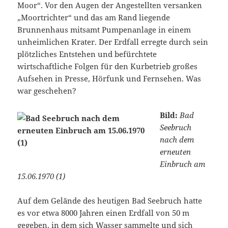
Moor“. Vor den Augen der Angestellten versanken
„Moortrichter“ und das am Rand liegende
Brunnenhaus mitsamt Pumpenanlage in einem
unheimlichen Krater. Der Erdfall erregte durch sein
plötzliches Entstehen und befürchtete
wirtschaftliche Folgen für den Kurbetrieb großes
Aufsehen in Presse, Hörfunk und Fernsehen. Was
war geschehen?
Bild:
Bad
Seebruch
nach dem
erneuten
Einbruch am
15.06.1970 (1)
Auf dem Gelände des heutigen Bad Seebruch hatte
es vor etwa 8000 Jahren einen Erdfall von 50 m
gegeben, in dem sich Wasser sammelte und sich