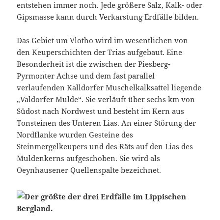
entstehen immer noch. Jede größere Salz, Kalk- oder
Gipsmasse kann durch Verkarstung Erdfälle bilden.
Das Gebiet um Vlotho wird im wesentlichen von
den Keuperschichten der Trias aufgebaut. Eine
Besonderheit ist die zwischen der Piesberg-
Pyrmonter Achse und dem fast parallel
verlaufenden Kalldorfer Muschelkalksattel liegende
„Valdorfer Mulde“. Sie verläuft über sechs km von
Südost nach Nordwest und besteht im Kern aus
Tonsteinen des Unteren Lias. An einer Störung der
Nordflanke wurden Gesteine des
Steinmergelkeupers und des Räts auf den Lias des
Muldenkerns aufgeschoben. Sie wird als
Oeynhausener Quellenspalte bezeichnet.