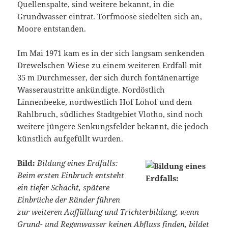
Quellenspalte, sind weitere bekannt, in die
Grundwasser eintrat. Torfmoose siedelten sich an,
Moore entstanden.
Im Mai 1971 kam es in der sich langsam senkenden
Drewelschen Wiese zu einem weiteren Erdfall mit
35 m Durchmesser, der sich durch fontänenartige
Wasseraustritte ankündigte. Nordöstlich
Linnenbeeke, nordwestlich Hof Lohof und dem
Rahlbruch, südliches Stadtgebiet Vlotho, sind noch
weitere jüngere Senkungsfelder bekannt, die jedoch
künstlich aufgefüllt wurden.
Bild:
Bildung eines Erdfalls:
Beim ersten Einbruch entsteht
ein tiefer Schacht, spätere
Einbrüche der Ränder führen
zur weiteren Auffüllung und Trichterbildung, wenn
Grund- und Regenwasser keinen Abfluss finden, bildet