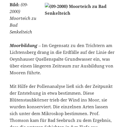
Bild:
(09-
2000)
Moorteich zu
Bad
Senkelteich
Moorbildung
– Im Gegensatz zu den Trichtern am
Lichtensberg drang in die Erdfälle auf der Linie der
Oeynhauser Quellenspalte Grundwasser ein, was
über einen längeren Zeitraum zur Ausbildung von
Mooren führte.
Mit Hilfe der Pollenanalyse ließ sich der Zeitpunkt
der Entstehung in etwa bestimmen. Diese
Blütenstaubkörner trieb der Wind ins Moor, sie
wurden konserviert. Die einzelnen Arten lassen
sich unter dem Mikroskop bestimmen. Prof.
Thomson kam für Bad Seebruch zu dem Ergebnis,