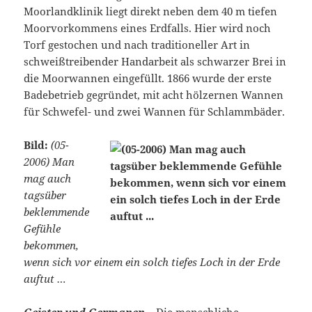
Moorlandklinik liegt direkt neben dem 40 m tiefen
Moorvorkommens eines Erdfalls. Hier wird noch
Torf gestochen und nach traditioneller Art in
schweißtreibender Handarbeit als schwarzer Brei in
die Moorwannen eingefüllt. 1866 wurde der erste
Badebetrieb gegründet, mit acht hölzernen Wannen
für Schwefel- und zwei Wannen für Schlammbäder.
Bild:
(05-
2006) Man
mag auch
tagsüber
beklemmende
Gefühle
bekommen,
wenn sich vor einem ein solch tiefes Loch in der Erde
auftut …