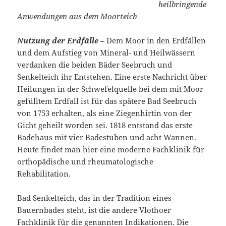
heilbringende
Anwendungen aus dem Moorteich
Nutzung der Erdfälle
– Dem Moor in den Erdfällen
und dem Aufstieg von Mineral- und Heilwässern
verdanken die beiden Bäder Seebruch und
Senkelteich ihr Entstehen. Eine erste Nachricht über
Heilungen in der Schwefelquelle bei dem mit Moor
gefülltem Erdfall ist für das spätere Bad Seebruch
von 1753 erhalten, als eine Ziegenhirtin von der
Gicht geheilt worden sei. 1818 entstand das erste
Badehaus mit vier Badestuben und acht Wannen.
Heute findet man hier eine moderne Fachklinik für
orthopädische und rheumatologische
Rehabilitation.
Bad Senkelteich, das in der Tradition eines
Bauernbades steht, ist die andere Vlothoer
Fachklinik für die genannten Indikationen. Die