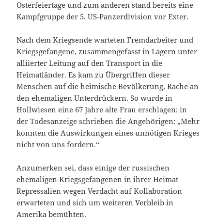
Osterfeiertage und zum anderen stand bereits eine
Kampfgruppe der 5. US-Panzerdivision vor Exter.
Nach dem Kriegsende warteten Fremdarbeiter und
Kriegsgefangene, zusammengefasst in Lagern unter
alliierter Leitung auf den Transport in die
Heimatländer. Es kam zu Übergriffen dieser
Menschen auf die heimische Bevölkerung, Rache an
den ehemaligen Unterdrückern. So wurde in
Hollwiesen eine 67 Jahre alte Frau erschlagen; in
der Todesanzeige schrieben die Angehörigen: „Mehr
konnten die Auswirkungen eines unnötigen Krieges
nicht von uns fordern.“
Anzumerken sei, dass einige der russischen
ehemaligen Kriegsgefangenen in ihrer Heimat
Repressalien wegen Verdacht auf Kollaboration
erwarteten und sich um weiteren Verbleib in
Amerika bemühten.