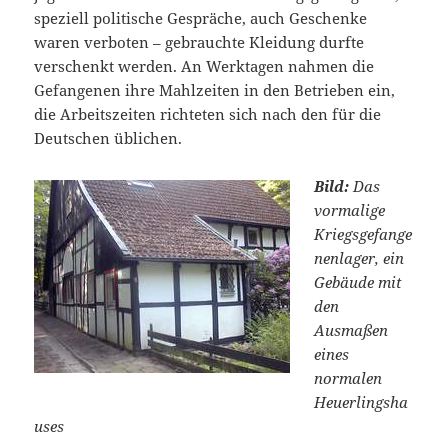
speziell politische Gespräche, auch Geschenke
waren verboten – gebrauchte Kleidung durfte
verschenkt werden. An Werktagen nahmen die
Gefangenen ihre Mahlzeiten in den Betrieben ein,
die Arbeitszeiten richteten sich nach den für die
Deutschen üblichen.
Bild:
Das
vormalige
Kriegsgefange
nenlager, ein
Gebäude mit
den
Ausmaßen
eines
normalen
Heuerlingsha
uses