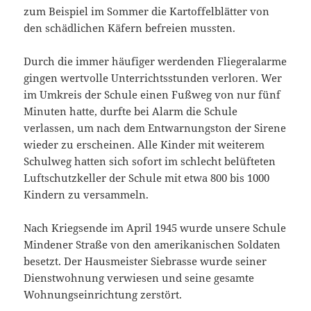
zum Beispiel im Sommer die Kartoffelblätter von
den schädlichen Käfern befreien mussten.
Durch die immer häufiger werdenden Fliegeralarme
gingen wertvolle Unterrichtsstunden verloren. Wer
im Umkreis der Schule einen Fußweg von nur fünf
Minuten hatte, durfte bei Alarm die Schule
verlassen, um nach dem Entwarnungston der Sirene
wieder zu erscheinen. Alle Kinder mit weiterem
Schulweg hatten sich sofort im schlecht belüfteten
Luftschutzkeller der Schule mit etwa 800 bis 1000
Kindern zu versammeln.
Nach Kriegsende im April 1945 wurde unsere Schule
Mindener Straße von den amerikanischen Soldaten
besetzt. Der Hausmeister Siebrasse wurde seiner
Dienstwohnung verwiesen und seine gesamte
Wohnungseinrichtung zerstört.