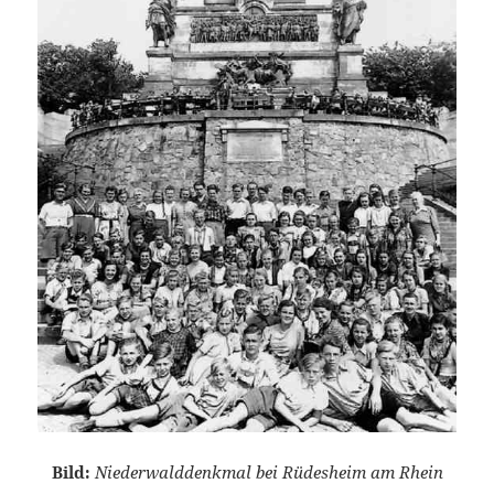
Bild:
Niederwalddenkmal bei Rüdesheim am Rhein