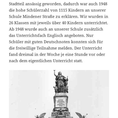
Stadtteil ansässig geworden, dadurch war auch 1948
die hohe Schülerzahl von 1115 Kindern an unserer
Schule Mindener Straße zu erklären. Wir wurden in
26 Klassen mit jeweils über 40 Kindern unterrichtet.
Ab 1948 wurde auch an unserer Schule zusätzlich
das Unterrichtsfach Englisch angeboten. Nur
Schüler mit guten Deutschnoten konnten sich für
die freiwillige Teilnahme melden. Der Unterricht
fand dreimal in der Woche je eine Stunde vor oder
nach dem eigentlichen Unterricht statt.