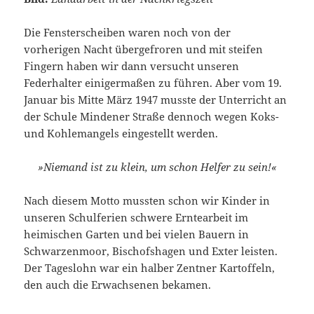
Die Fensterscheiben waren noch von der
vorherigen Nacht übergefroren und mit steifen
Fingern haben wir dann versucht unseren
Federhalter einigermaßen zu führen. Aber vom 19.
Januar bis Mitte März 1947 musste der Unterricht an
der Schule Mindener Straße dennoch wegen Koks-
und Kohlemangels eingestellt werden.
»Niemand ist zu klein, um schon Helfer zu sein!«
Nach diesem Motto mussten schon wir Kinder in
unseren Schulferien schwere Erntearbeit im
heimischen Garten und bei vielen Bauern in
Schwarzenmoor, Bischofshagen und Exter leisten.
Der Tageslohn war ein halber Zentner Kartoffeln,
den auch die Erwachsenen bekamen.