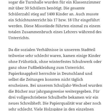
sogar die Turnhalle wurden für ein Klassenzimmer
mit über 50 Schülern benötigt. Die gesamte
Schülerzahl stieg auf 1400 Kinder an. Auch musste
ein Schichtunterricht bis 17 bzw. 18 Uhr eingeführt
werden. Diese Missstände führten einmal zu einem
totalen Zusammenbruch eines Lehrers während des
Unterrichts.
Da die sozialen Verhältnisse in unserem Stadtteil
teilweise sehr schlecht waren, kamen einige Kinder
ohne Frühstück, ohne winterfestes Schuhwerk oder
ganz ohne Fußbekleidung zum Unterricht.
Papierknappheit herrschte in Deutschland und
selbst die Zeitungen konnten nicht täglich
erscheinen. Bei unserem Schuljahr-Wechsel wurden
die Bücher nur jahrgangsweise weitergegeben. Für
drei vollgeschriebene Schulhefte bekamen wir ein
neues Schreibheft. Die Papierqualität war aber noch
sehr schlecht. Viele Holzspäne in den einzelnen