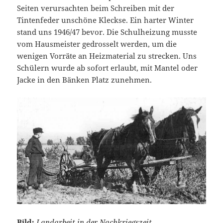
Seiten verursachten beim Schreiben mit der
Tintenfeder unschöne Kleckse. Ein harter Winter
stand uns 1946/47 bevor. Die Schulheizung musste
vom Hausmeister gedrosselt werden, um die
wenigen Vorräte an Heizmaterial zu strecken. Uns
Schülern wurde ab sofort erlaubt, mit Mantel oder
Jacke in den Bänken Platz zunehmen.
Bild:
Landarbeit in der Nachkriegszeit