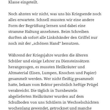
Klasse eingeteilt.
Noch ahnten wir nicht, was uns bis Kriegsende noch
alles erwartete. Schnell mussten wir eine andere
Form der Begrüßung lernen und dabei eine
stramme Haltung annehmen. Beim Schreiben
durften ab sofort alle Linkshänder den Griffel nur
noch mit der „schönen Hand“ benutzen.
Während der Kriegsjahre wurden die älteren
Schüler und einige Lehrer zu Diensteinsätzen
herangezogen, es mussten Heilkräuter und
Altmaterial (Eisen, Lumpen, Knochen und Papier)
gesammelt werden. Wer nicht fleißig gesammelt
hatte, bekam vom Rektor persönlich heftige Prügel
verabreicht. Die täglich in Turnbeuteln
abgelieferten Heilkräuter wurden auf dem
Schulboden von uns Schülern in Wechselschichten
wochenlang gewendet, getrocknet und manche