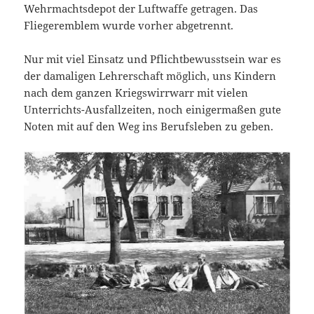
Wehrmachtsdepot der Luftwaffe getragen. Das
Fliegeremblem wurde vorher abgetrennt.
Nur mit viel Einsatz und Pflichtbewusstsein war es
der damaligen Lehrerschaft möglich, uns Kindern
nach dem ganzen Kriegswirrwarr mit vielen
Unterrichts-Ausfallzeiten, noch einigermaßen gute
Noten mit auf den Weg ins Berufsleben zu geben.