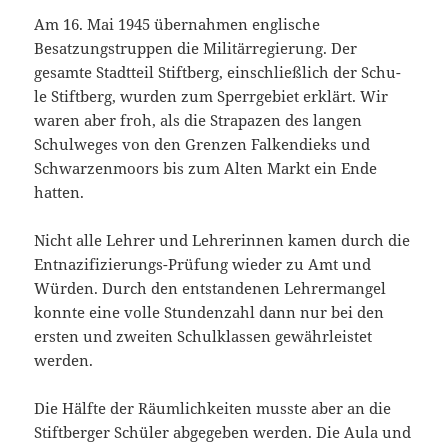
Am 16. Mai 1945 übernahmen englische
Besatzungstruppen die Militärregierung. Der
gesamte Stadtteil Stiftberg, einschließlich der Schu-
le Stiftberg, wurden zum Sperrgebiet erklärt. Wir
waren aber froh, als die Strapazen des langen
Schulweges von den Grenzen Falkendieks und
Schwarzenmoors bis zum Alten Markt ein Ende
hatten.
Nicht alle Lehrer und Lehrerinnen kamen durch die
Entnazifizierungs-Prüfung wieder zu Amt und
Würden. Durch den entstandenen Lehrermangel
konnte eine volle Stundenzahl dann nur bei den
ersten und zweiten Schulklassen gewährleistet
werden.
Die Hälfte der Räumlichkeiten musste aber an die
Stiftberger Schüler abgegeben werden. Die Aula und