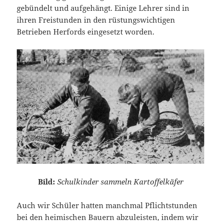
gebündelt und aufgehängt. Einige Lehrer sind in
ihren Freistunden in den rüstungswichtigen
Betrieben Herfords eingesetzt worden.
Bild:
Schulkinder sammeln Kartoffelkäfer
Auch wir Schüler hatten manchmal Pflichtstunden
bei den heimischen Bauern abzuleisten, indem wir