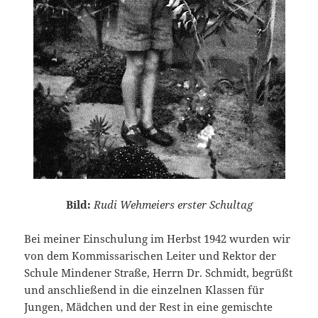
Bild:
Rudi Wehmeiers erster Schultag
Bei meiner Einschulung im Herbst 1942 wurden wir
von dem Kommissarischen Leiter und Rektor der
Schule Mindener Straße, Herrn Dr. Schmidt, begrüßt
und anschließend in die einzelnen Klassen für
Jungen, Mädchen und der Rest in eine gemischte