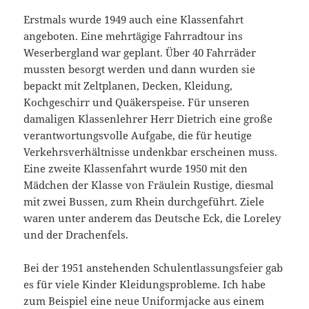
Erstmals wurde 1949 auch eine Klassenfahrt
angeboten. Eine mehrtägige Fahrradtour ins
Weserbergland war geplant. Über 40 Fahrräder
mussten besorgt werden und dann wurden sie
bepackt mit Zeltplanen, Decken, Kleidung,
Kochgeschirr und Quäkerspeise. Für unseren
damaligen Klassenlehrer Herr Dietrich eine große
verantwortungsvolle Aufgabe, die für heutige
Verkehrsverhältnisse undenkbar erscheinen muss.
Eine zweite Klassenfahrt wurde 1950 mit den
Mädchen der Klasse von Fräulein Rustige, diesmal
mit zwei Bussen, zum Rhein durchgeführt. Ziele
waren unter anderem das Deutsche Eck, die Loreley
und der Drachenfels.
Bei der 1951 anstehenden Schulentlassungsfeier gab
es für viele Kinder Kleidungsprobleme. Ich habe
zum Beispiel eine neue Uniformjacke aus einem