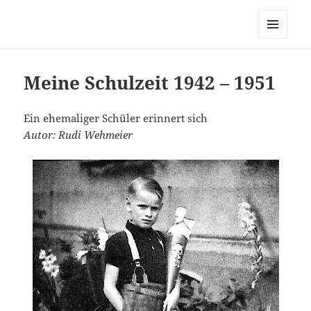
MENÜ
UND
WIDGETS
Meine Schulzeit 1942 – 1951
Ein ehemaliger Schüler erinnert sich
Autor: Rudi Wehmeier