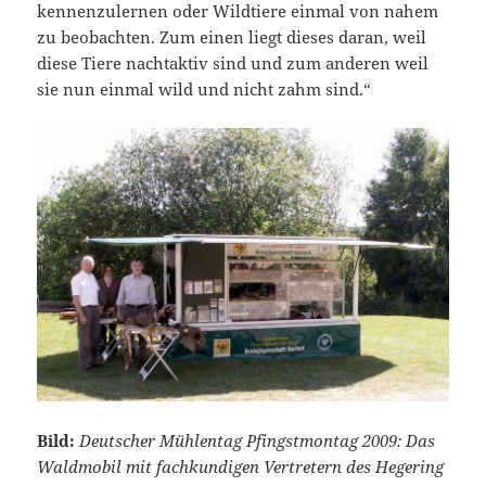
kennenzulernen oder Wildtiere einmal von nahem
zu beobachten. Zum einen liegt dieses daran, weil
diese Tiere nachtaktiv sind und zum anderen weil
sie nun einmal wild und nicht zahm sind.“
Bild:
Deutscher Mühlentag Pfingstmontag 2009: Das
Waldmobil mit fachkundigen Vertretern des Hegering