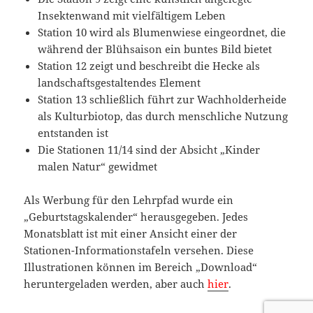
Insektenwand mit vielfältigem Leben
Station 10 wird als Blumenwiese eingeordnet, die
während der Blühsaison ein buntes Bild bietet
Station 12 zeigt und beschreibt die Hecke als
landschaftsgestaltendes Element
Station 13 schließlich führt zur Wachholderheide
als Kulturbiotop, das durch menschliche Nutzung
entstanden ist
Die Stationen 11/14 sind der Absicht „Kinder
malen Natur“ gewidmet
Als Werbung für den Lehrpfad wurde ein
„Geburtstagskalender“ herausgegeben. Jedes
Monatsblatt ist mit einer Ansicht einer der
Stationen-Informationstafeln versehen. Diese
Illustrationen können im Bereich „Download“
heruntergeladen werden, aber auch
hier
.