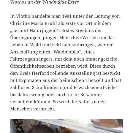
Vlothos an der Windmühle Exter
In Vlotho handelte man 1991 unter der Leitung von
Christine Maria Brühl als erste vor Ort mit dem
„Lernort Naturjugend“. Erstes Ergebnis der
Überlegungen, jungen Menschen Wissen um das
Leben in Wald und Feld nahezubringen, war die
Anschaffung eines „Waldmobils“, eines
Fahrzeuganhängers, mit dem noch immer gezielte
Öffentlichkeitsarbeit betrieben wird. Diese durch
den Kreis Herford rollende Ausstellung ist bestückt
mit Exponaten aus der heimischen Tierwelt und hat
zahllosen Schulkindern (und Erwachsenen) vieles
bis dahin wenig oder auch nicht Bekanntes
vermitteln können. So wird die Natur zu den
Menschen verbracht.