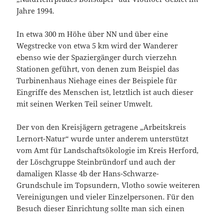
Jahre 1994.
In etwa 300 m Höhe über NN und über eine
Wegstrecke von etwa 5 km wird der Wanderer
ebenso wie der Spaziergänger durch vierzehn
Stationen geführt, von denen zum Beispiel das
Turbinenhaus Niehage eines der Beispiele für
Eingriffe des Menschen ist, letztlich ist auch dieser
mit seinen Werken Teil seiner Umwelt.
Der von den Kreisjägern getragene „Arbeitskreis
Lernort-Natur“ wurde unter anderem unterstützt
vom Amt für Landschaftsökologie im Kreis Herford,
der Löschgruppe Steinbründorf und auch der
damaligen Klasse 4b der Hans-Schwarze-
Grundschule im Topsundern, Vlotho sowie weiteren
Vereinigungen und vieler Einzelpersonen. Für den
Besuch dieser Einrichtung sollte man sich einen