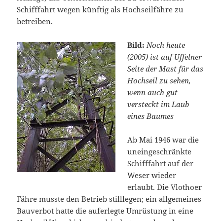
Schifffahrt wegen künftig als Hochseilfähre zu
betreiben.
Bild:
Noch heute
(2005) ist auf Uffelner
Seite der Mast für das
Hochseil zu sehen,
wenn auch gut
versteckt im Laub
eines Baumes
Ab Mai 1946 war die
uneingeschränkte
Schifffahrt auf der
Weser wieder
erlaubt. Die Vlothoer
Fähre musste den Betrieb stilllegen; ein allgemeines
Bauverbot hatte die auferlegte Umrüstung in eine