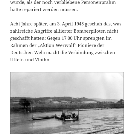
wurde, als der noch verbliebene Personenprahm
hätte repariert werden müssen.
Acht Jahre später, am 3. April 1945 geschah das, was
zahlreiche Angriffe alliierter Bomberpiloten nicht
geschafft hatten: Gegen 17.00 Uhr sprengten im
Rahmen der „Aktion Werwolf“ Pioniere der
Deutschen Wehrmacht die Verbindung zwischen
Uffeln und Vlotho.