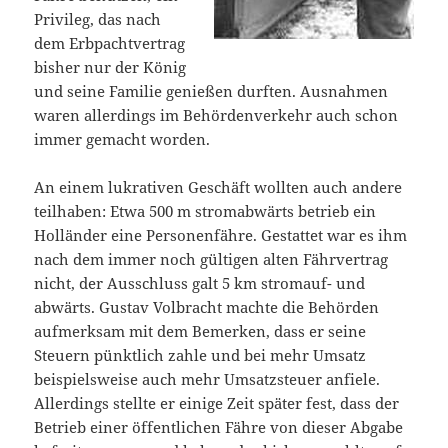
Privileg, das nach
dem Erbpachtvertrag
bisher nur der König
und seine Familie genießen durften. Ausnahmen
waren allerdings im Behördenverkehr auch schon
immer gemacht worden.
An einem lukrativen Geschäft wollten auch andere
teilhaben: Etwa 500 m stromabwärts betrieb ein
Holländer eine Personenfähre. Gestattet war es ihm
nach dem immer noch gültigen alten Fährvertrag
nicht, der Ausschluss galt 5 km stromauf- und
abwärts. Gustav Volbracht machte die Behörden
aufmerksam mit dem Bemerken, dass er seine
Steuern pünktlich zahle und bei mehr Umsatz
beispielsweise auch mehr Umsatzsteuer anfiele.
Allerdings stellte er einige Zeit später fest, dass der
Betrieb einer öffentlichen Fähre von dieser Abgabe