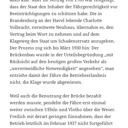
dass der Staat den Inhaber der Fährgerechtigkeit vor
Beeinträchtigungen zu schützen habe. Die in
Brandenburg an der Havel lebende Charlotte
Volbracht, verwitwete Neuhaus, übernahm es, den
Vertrag beim Wort zu nehmen und auf dem
Klageweg den Staat um Schadensersatz anzugehen.
Der Prozess zog sich bis März 1930 hin: Der
Brückenbau wurde in der Urteilsbegründung „mit
Rücksicht auf den heutigen großen Verkehr als
„unvermeidliche Notwendigkeit“ angesehen“, man
entziehe damit der Fähre die Betriebserlaubnis
nicht, die Klage wurde abgewiesen.
Weil auch die Benutzung der Brücke bezahlt
werden musste, pendelte die Fähre erst einmal
weiter zwischen Uffeln und Vlotho über die Weser.
Freilich mit derart geringen Einnahmen, dass der
Betrieb letztlich im Februar 1937 nicht fortgeführt