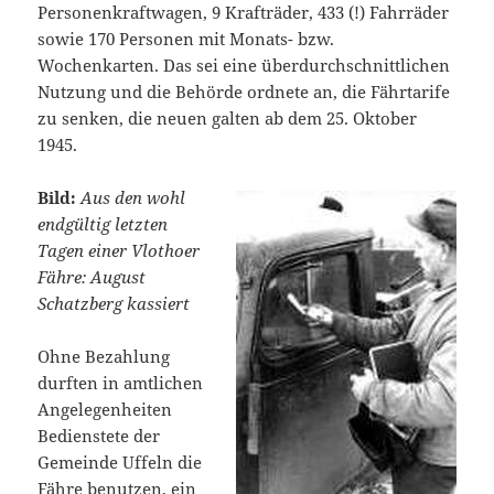
Personenkraftwagen, 9 Krafträder, 433 (!) Fahrräder
sowie 170 Personen mit Monats- bzw.
Wochenkarten. Das sei eine überdurchschnittlichen
Nutzung und die Behörde ordnete an, die Fährtarife
zu senken, die neuen galten ab dem 25. Oktober
1945.
Bild:
Aus den wohl
endgültig letzten
Tagen einer Vlothoer
Fähre: August
Schatzberg kassiert
Ohne Bezahlung
durften in amtlichen
Angelegenheiten
Bedienstete der
Gemeinde Uffeln die
Fähre benutzen, ein