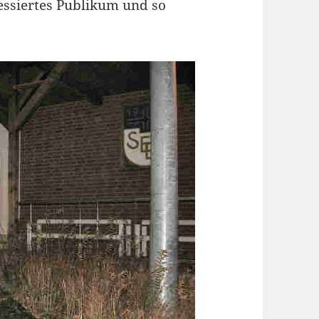
essiertes Publikum und so