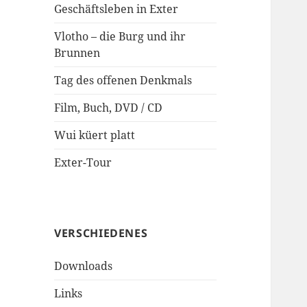
Geschäftsleben in Exter
Vlotho – die Burg und ihr
Brunnen
Tag des offenen Denkmals
Film, Buch, DVD / CD
Wui küert platt
Exter-Tour
VERSCHIEDENES
Downloads
Links