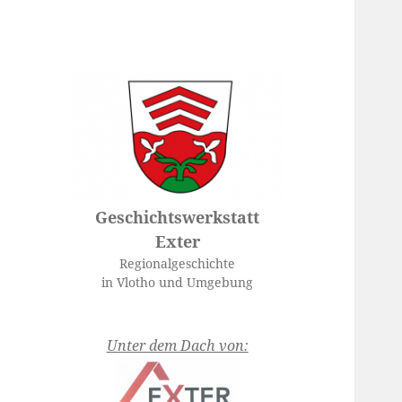
Geschichtswerkstatt
Exter
Regionalgeschichte
in Vlotho und Umgebung
Unter dem Dach von: