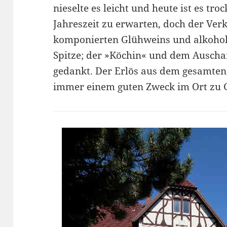
nieselte es leicht und heute ist es tr
Jahreszeit zu erwarten, doch der Verk
komponierten Glühweins und alkohol
Spitze; der »Köchin« und dem Auscha
gedankt. Der Erlös aus dem gesamt
immer einem guten Zweck im Ort zu 