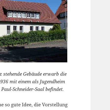
z stehende Gebäude erwarb die
1936 mit einem als Jugendheim
 Paul-Schneider-Saal befindet.
e so gute Idee, die Vorstellung