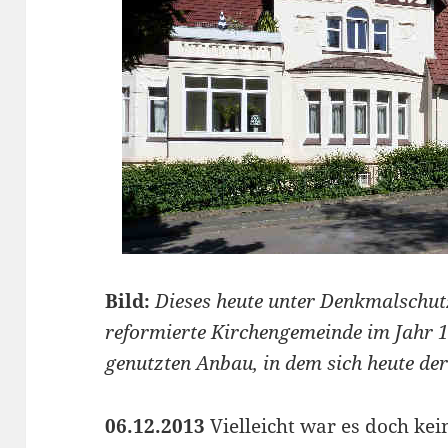
Bild:
Dieses heute unter Denkmalschut
reformierte Kirchengemeinde im Jahr 
genutzten Anbau, in dem sich heute der
06.12.2013
Vielleicht war es doch kein