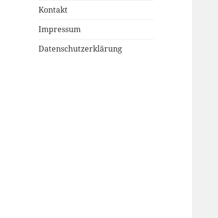
Kontakt
Impressum
Datenschutzerklärung