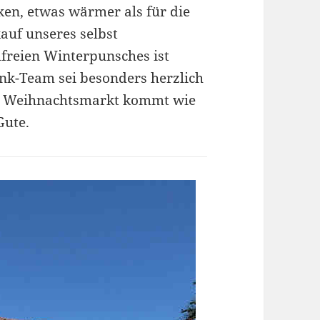
ocken, etwas wärmer als für die
auf unseres selbst
freien Winterpunsches ist
nk-Team sei besonders herzlich
en Weihnachtsmarkt kommt wie
Gute.