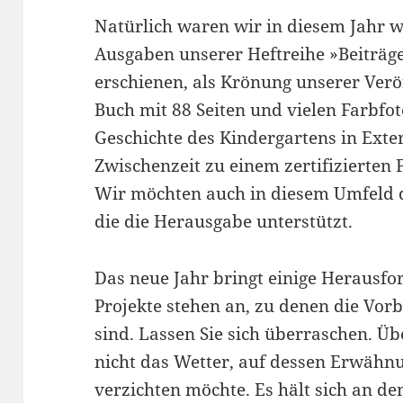
Natürlich waren wir in diesem Jahr wi
Ausgaben unserer Heftreihe »Beiträge
erschienen, als Krönung unserer Verö
Buch mit 88 Seiten und vielen Farbfot
Geschichte des Kindergartens in Exter
Zwischenzeit zu einem zertifizierten
Wir möchten auch in diesem Umfeld 
die die Herausgabe unterstützt.
Das neue Jahr bringt einige Herausfo
Projekte stehen an, zu denen die Vor
sind. Lassen Sie sich überraschen. Ü
nicht das Wetter, auf dessen Erwähnu
verzichten möchte. Es hält sich an de