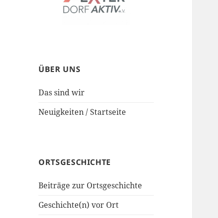
ÜBER UNS
Das sind wir
Neuigkeiten / Startseite
ORTSGESCHICHTE
Beiträge zur Ortsgeschichte
Geschichte(n) vor Ort