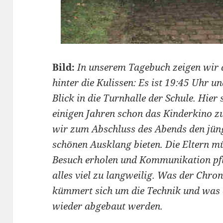
Bild:
In unserem Tagebuch zeigen wir 
hinter die Kulissen: Es ist 19:45 Uhr un
Blick in die Turnhalle der Schule. Hier
einigen Jahren schon das Kinderkino 
wir zum Abschluss des Abends den jün
schönen Ausklang bieten. Die Eltern 
Besuch erholen und Kommunikation pf
alles viel zu langweilig. Was der Chron
kümmert sich um die Technik und was
wieder abgebaut werden.