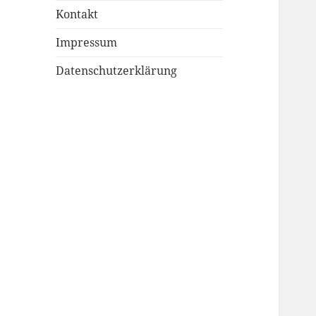
Kontakt
Impressum
Datenschutzerklärung