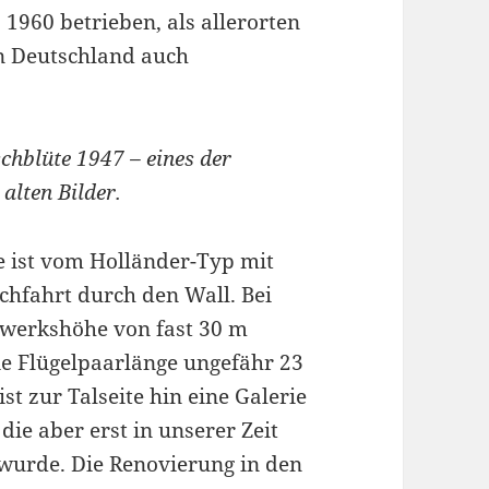
1960 betrieben, als allerorten
n Deutschland auch
chblüte 1947 – eines der
alten Bilder.
 ist vom Holländer-Typ mit
chfahrt durch den Wall. Bei
uwerkshöhe von fast 30 m
ie Flügelpaarlänge ungefähr 23
ist zur Talseite hin eine Galerie
 die aber erst in unserer Zeit
 wurde. Die Renovierung in den