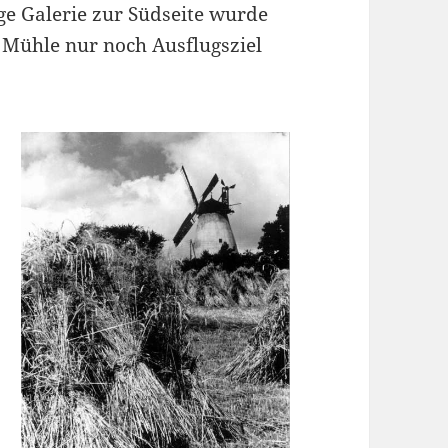
ge Galerie zur Südseite wurde
ie Mühle nur noch Ausflugsziel