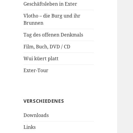
Geschäftsleben in Exter
Vlotho – die Burg und ihr
Brunnen
Tag des offenen Denkmals
Film, Buch, DVD / CD
Wui küert platt
Exter-Tour
VERSCHIEDENES
Downloads
Links