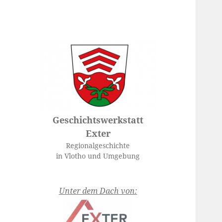
Geschichtswerkstatt
Exter
Regionalgeschichte
in Vlotho und Umgebung
Unter dem Dach von: