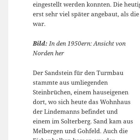
eingestellt werden konnten. Die heuti
erst sehr viel später angebaut, als d
war.
Bild:
In den 1950ern: Ansicht von
Norden her
Der Sandstein für den Turmbau
stammte aus umliegenden
Steinbrüchen, einem hauseigenen
dort, wo sich heute das Wohnhaus
der Lindemanns befindet und
einem im Solterberg. Sand kam aus
Melbergen und Gohfeld. Auch die