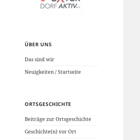
ÜBER UNS
Das sind wir
Neuigkeiten / Startseite
ORTSGESCHICHTE
Beiträge zur Ortsgeschichte
Geschichte(n) vor Ort