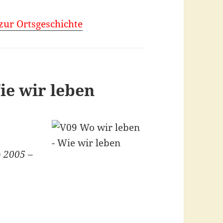
 zur Ortsgeschichte
ie wir leben
)
2005 –