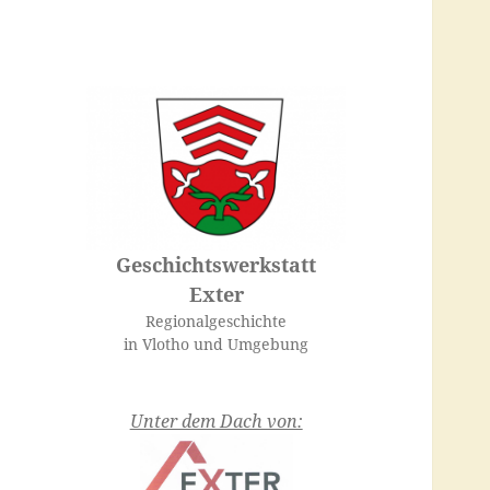
Geschichtswerkstatt
Exter
Regionalgeschichte
in Vlotho und Umgebung
Unter dem Dach von: