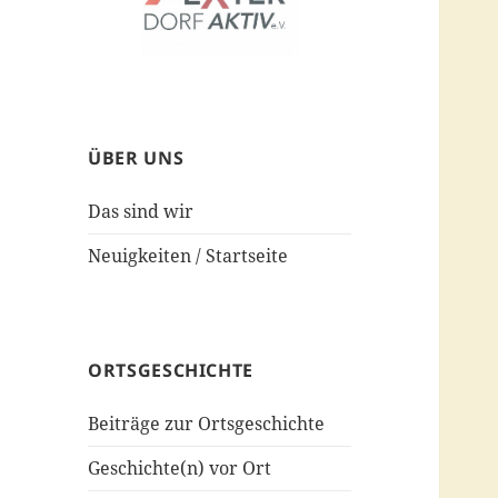
ÜBER UNS
Das sind wir
Neuigkeiten / Startseite
ORTSGESCHICHTE
Beiträge zur Ortsgeschichte
Geschichte(n) vor Ort