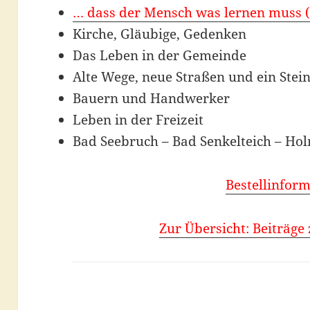
… dass der Mensch was lernen muss (
Kirche, Gläubige, Gedenken
Das Leben in der Gemeinde
Alte Wege, neue Straßen und ein Stei
Bauern und Handwerker
Leben in der Freizeit
Bad Seebruch – Bad Senkelteich – Ho
Bestellinfor
Zur Übersicht: Beiträge