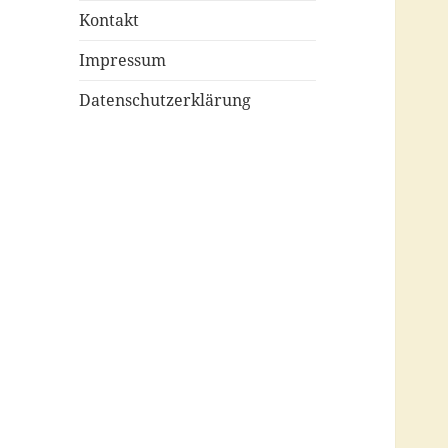
Kontakt
Impressum
Datenschutzerklärung