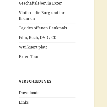
Geschäftsleben in Exter
Vlotho – die Burg und ihr
Brunnen
Tag des offenen Denkmals
Film, Buch, DVD / CD
Wui küert platt
Exter-Tour
VERSCHIEDENES
Downloads
Links