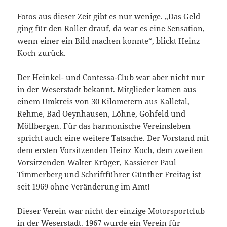
Fotos aus dieser Zeit gibt es nur wenige. „Das Geld
ging für den Roller drauf, da war es eine Sensation,
wenn einer ein Bild machen konnte“, blickt Heinz
Koch zurück.
Der Heinkel- und Contessa-Club war aber nicht nur
in der Weserstadt bekannt. Mitglieder kamen aus
einem Umkreis von 30 Kilometern aus Kalletal,
Rehme, Bad Oeynhausen, Löhne, Gohfeld und
Möllbergen. Für das harmonische Vereinsleben
spricht auch eine weitere Tatsache. Der Vorstand mit
dem ersten Vorsitzenden Heinz Koch, dem zweiten
Vorsitzenden Walter Krüger, Kassierer Paul
Timmerberg und Schriftführer Günther Freitag ist
seit 1969 ohne Veränderung im Amt!
Dieser Verein war nicht der einzige Motorsportclub
in der Weserstadt. 1967 wurde ein Verein für