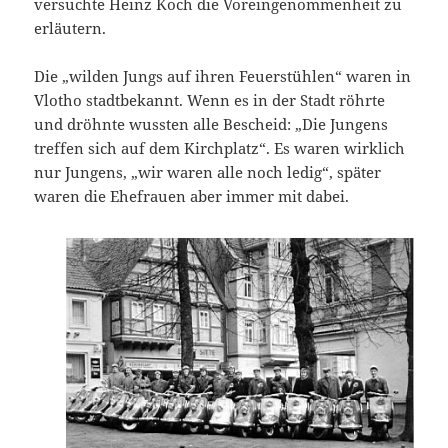
versuchte Heinz Koch die Voreingenommenheit zu
erläutern.
Die „wilden Jungs auf ihren Feuerstühlen“ waren in
Vlotho stadtbekannt. Wenn es in der Stadt röhrte
und dröhnte wussten alle Bescheid: „Die Jungens
treffen sich auf dem Kirchplatz“. Es waren wirklich
nur Jungens, „wir waren alle noch ledig“, später
waren die Ehefrauen aber immer mit dabei.