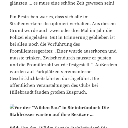
glänzten … es muss eine schöne Zeit gewesen sein!
Ein Bestreben war es, dass sich alle im
Straßenverkehr diszipliniert verhalten. Aus diesem
Grund wurde auch zwei oder drei Mal im Jahr die
Polizei eingeladen. Gut in Erinnerung geblieben ist
bei allen noch die Vorführung des
Promillemessgerätes: „Einer wurde auserkoren und
musste trinken. Zwischendurch musste er pusten
und die Promillezahl wurde festgestellt“. Außerdem
wurden auf Parkplätzen vereinsinterne
Geschicklichkeitsfahrten durchgeführt. Die
öffentlichen Veranstaltungen des Clubs bei
Hillebrandt fanden großen Zuspruch.