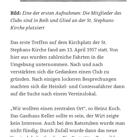
Bild:
Eine der ersten Aufnahmen: Die Mitglieder des
Clubs sind in Reih und Glied an der St. Stephans-
Kirche platziert
Das erste Treffen auf dem Kirchplatz der St.
Stephans-Kirche fand am 13. April 1957 statt. Von
hier aus wurden zahlreiche Fahrten in die
Umgebung unternommen. Nach und nach
verstärkten sich die Gedanken einen Club zu
gründen. Nach einigen lockeren Besprechungen
machten sich die Heinkel- und Contessafahrer dann
auf die Suche nach einem Vereinslokal.
„Wir wollten einen zentralen Ort“, so Heinz Koch.
Das Gasthaus Keller sollte es sein, der Wirt zeigte
kein Interesse. Auch bei den Ratsstuben wurde man
nicht fündig. Durch Zufall wurde dann das neue