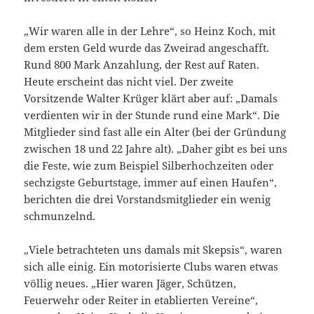
„Wir waren alle in der Lehre“, so Heinz Koch, mit
dem ersten Geld wurde das Zweirad angeschafft.
Rund 800 Mark Anzahlung, der Rest auf Raten.
Heute erscheint das nicht viel. Der zweite
Vorsitzende Walter Krüger klärt aber auf: „Damals
verdienten wir in der Stunde rund eine Mark“. Die
Mitglieder sind fast alle ein Alter (bei der Gründung
zwischen 18 und 22 Jahre alt). „Daher gibt es bei uns
die Feste, wie zum Beispiel Silberhochzeiten oder
sechzigste Geburtstage, immer auf einen Haufen“,
berichten die drei Vorstandsmitglieder ein wenig
schmunzelnd.
„Viele betrachteten uns damals mit Skepsis“, waren
sich alle einig. Ein motorisierte Clubs waren etwas
völlig neues. „Hier waren Jäger, Schützen,
Feuerwehr oder Reiter in etablierten Vereine“,