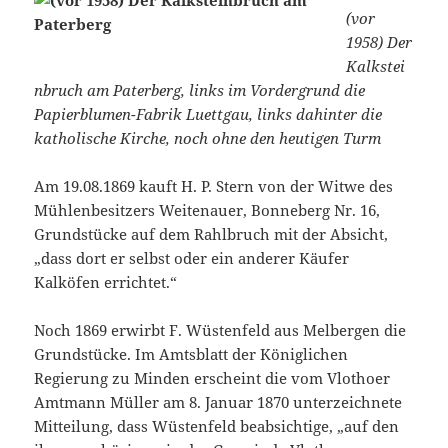
(vor
1958) Der
Kalkstei
nbruch am Paterberg, links im Vordergrund die
Papierblumen-Fabrik Luettgau, links dahinter die
katholische Kirche, noch ohne den heutigen Turm
Am 19.08.1869 kauft H. P. Stern von der Witwe des
Mühlenbesitzers Weitenauer, Bonneberg Nr. 16,
Grundstücke auf dem Rahlbruch mit der Absicht,
„dass dort er selbst oder ein anderer Käufer
Kalköfen errichtet.“
Noch 1869 erwirbt F. Wüstenfeld aus Melbergen die
Grundstücke. Im Amtsblatt der Königlichen
Regierung zu Minden erscheint die vom Vlothoer
Amtmann Müller am 8. Januar 1870 unterzeichnete
Mitteilung, dass Wüstenfeld beabsichtige, „auf den