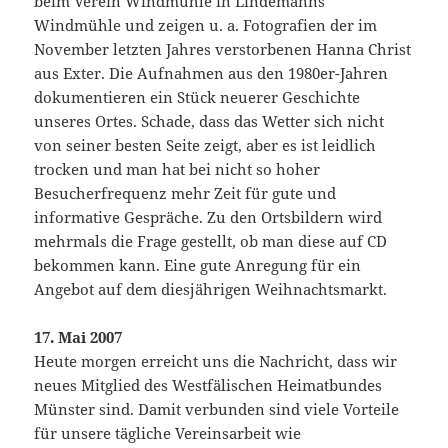
beim Verein Windmühle in Lindemanns
Windmühle und zeigen u. a. Fotografien der im
November letzten Jahres verstorbenen Hanna Christ
aus Exter. Die Aufnahmen aus den 1980er-Jahren
dokumentieren ein Stück neuerer Geschichte
unseres Ortes. Schade, dass das Wetter sich nicht
von seiner besten Seite zeigt, aber es ist leidlich
trocken und man hat bei nicht so hoher
Besucherfrequenz mehr Zeit für gute und
informative Gespräche. Zu den Ortsbildern wird
mehrmals die Frage gestellt, ob man diese auf CD
bekommen kann. Eine gute Anregung für ein
Angebot auf dem diesjährigen Weihnachtsmarkt.
17. Mai 2007
Heute morgen erreicht uns die Nachricht, dass wir
neues Mitglied des Westfälischen Heimatbundes
Münster sind. Damit verbunden sind viele Vorteile
für unsere tägliche Vereinsarbeit wie