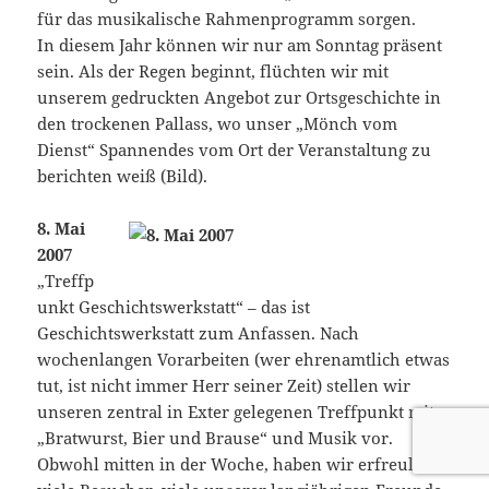
für das musikalische Rahmenprogramm sorgen.
In diesem Jahr können wir nur am Sonntag präsent
sein. Als der Regen beginnt, flüchten wir mit
unserem gedruckten Angebot zur Ortsgeschichte in
den trockenen Pallass, wo unser „Mönch vom
Dienst“ Spannendes vom Ort der Veranstaltung zu
berichten weiß (Bild).
8. Mai
2007
„Treffp
unkt Geschichtswerkstatt“ – das ist
Geschichtswerkstatt zum Anfassen. Nach
wochenlangen Vorarbeiten (wer ehrenamtlich etwas
tut, ist nicht immer Herr seiner Zeit) stellen wir
unseren zentral in Exter gelegenen Treffpunkt mit
„Bratwurst, Bier und Brause“ und Musik vor.
Obwohl mitten in der Woche, haben wir erfreulich