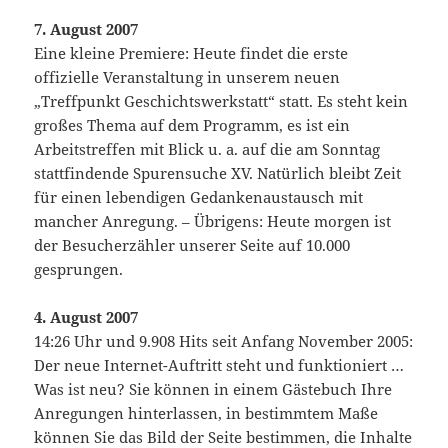
7. August 2007
Eine kleine Premiere: Heute findet die erste
offizielle Veranstaltung in unserem neuen
„Treffpunkt Geschichtswerkstatt“ statt. Es steht kein
großes Thema auf dem Programm, es ist ein
Arbeitstreffen mit Blick u. a. auf die am Sonntag
stattfindende Spurensuche XV. Natürlich bleibt Zeit
für einen lebendigen Gedankenaustausch mit
mancher Anregung. – Übrigens: Heute morgen ist
der Besucherzähler unserer Seite auf 10.000
gesprungen.
4. August 2007
14:26 Uhr und 9.908 Hits seit Anfang November 2005:
Der neue Internet-Auftritt steht und funktioniert …
Was ist neu? Sie können in einem Gästebuch Ihre
Anregungen hinterlassen, in bestimmtem Maße
können Sie das Bild der Seite bestimmen, die Inhalte