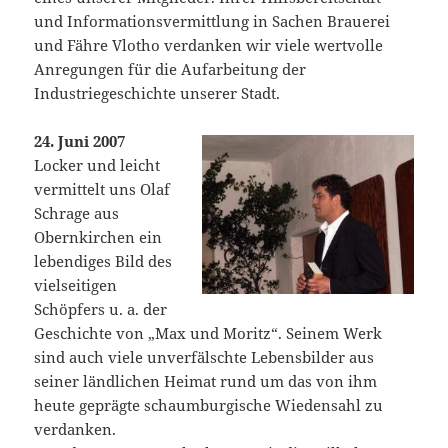
und Informationsvermittlung in Sachen Brauerei
und Fähre Vlotho verdanken wir viele wertvolle
Anregungen für die Aufarbeitung der
Industriegeschichte unserer Stadt.
24. Juni 2007
Locker und leicht
vermittelt uns Olaf
Schrage aus
Obernkirchen ein
lebendiges Bild des
vielseitigen
Schöpfers u. a. der
Geschichte von „Max und Moritz“. Seinem Werk
sind auch viele unverfälschte Lebensbilder aus
seiner ländlichen Heimat rund um das von ihm
heute geprägte schaumburgische Wiedensahl zu
verdanken.