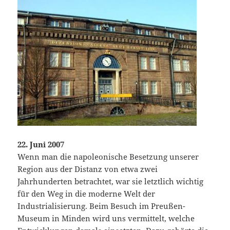
22. Juni 2007
Wenn man die napoleonische Besetzung unserer
Region aus der Distanz von etwa zwei
Jahrhunderten betrachtet, war sie letztlich wichtig
für den Weg in die moderne Welt der
Industrialisierung. Beim Besuch im Preußen-
Museum in Minden wird uns vermittelt, welche