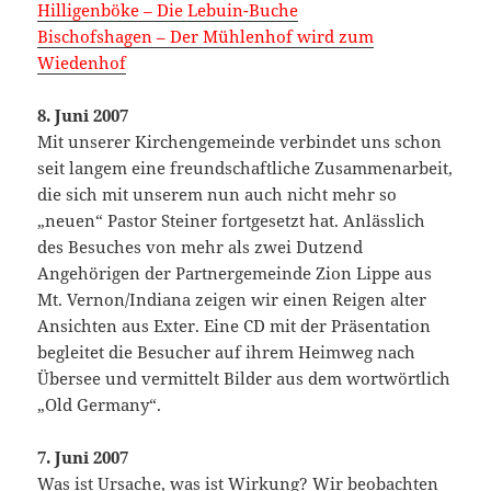
Hilligenböke – Die Lebuin-Buche
Bischofshagen – Der Mühlenhof wird zum
Wiedenhof
8. Juni 2007
Mit unserer Kirchengemeinde verbindet uns schon
seit langem eine freundschaftliche Zusammenarbeit,
die sich mit unserem nun auch nicht mehr so
„neuen“ Pastor Steiner fortgesetzt hat. Anlässlich
des Besuches von mehr als zwei Dutzend
Angehörigen der Partnergemeinde Zion Lippe aus
Mt. Vernon/Indiana zeigen wir einen Reigen alter
Ansichten aus Exter. Eine CD mit der Präsentation
begleitet die Besucher auf ihrem Heimweg nach
Übersee und vermittelt Bilder aus dem wortwörtlich
„Old Germany“.
7. Juni 2007
Was ist Ursache, was ist Wirkung? Wir beobachten