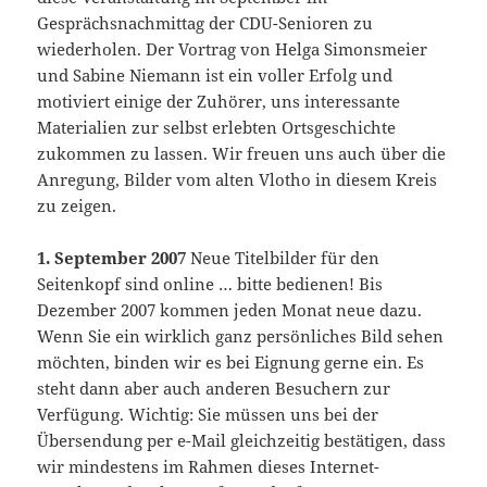
Gesprächsnachmittag der CDU-Senioren zu
wiederholen. Der Vortrag von Helga Simonsmeier
und Sabine Niemann ist ein voller Erfolg und
motiviert einige der Zuhörer, uns interessante
Materialien zur selbst erlebten Ortsgeschichte
zukommen zu lassen. Wir freuen uns auch über die
Anregung, Bilder vom alten Vlotho in diesem Kreis
zu zeigen.
1. September 2007
Neue Titelbilder für den
Seitenkopf sind online … bitte bedienen! Bis
Dezember 2007 kommen jeden Monat neue dazu.
Wenn Sie ein wirklich ganz persönliches Bild sehen
möchten, binden wir es bei Eignung gerne ein. Es
steht dann aber auch anderen Besuchern zur
Verfügung. Wichtig: Sie müssen uns bei der
Übersendung per e-Mail gleichzeitig bestätigen, dass
wir mindestens im Rahmen dieses Internet-