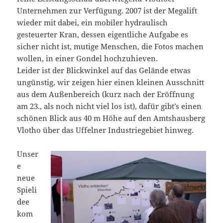
Unternehmen zur Verfügung. 2007 ist der Megalift
wieder mit dabei, ein mobiler hydraulisch
gesteuerter Kran, dessen eigentliche Aufgabe es
sicher nicht ist, mutige Menschen, die Fotos machen
wollen, in einer Gondel hochzuhieven.
Leider ist der Blickwinkel auf das Gelände etwas
ungünstig, wir zeigen hier einen kleinen Ausschnitt
aus dem Außenbereich (kurz nach der Eröffnung
am 23., als noch nicht viel los ist), dafür gibt’s einen
schönen Blick aus 40 m Höhe auf den Amtshausberg
Vlotho über das Uffelner Industriegebiet hinweg.
Unser
e
neue
Spieli
dee
kom