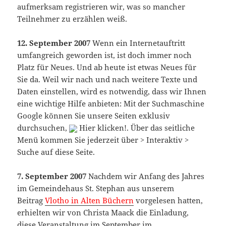
aufmerksam registrieren wir, was so mancher
Teilnehmer zu erzählen weiß.
12. September 2007
Wenn ein Internetauftritt
umfangreich geworden ist, ist doch immer noch
Platz für Neues. Und ab heute ist etwas Neues für
Sie da. Weil wir nach und nach weitere Texte und
Daten einstellen, wird es notwendig, dass wir Ihnen
eine wichtige Hilfe anbieten: Mit der Suchmaschine
Google können Sie unsere Seiten exklusiv
durchsuchen,
Hier klicken!. Über das seitliche
Menü kommen Sie jederzeit über > Interaktiv >
Suche auf diese Seite.
7. September 2007
Nachdem wir Anfang des Jahres
im Gemeindehaus St. Stephan aus unserem
Beitrag
Vlotho in Alten Büchern
vorgelesen hatten,
erhielten wir von Christa Maack die Einladung,
diese Veranstaltung im September im