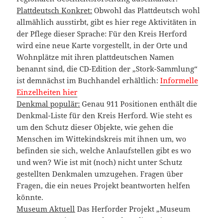
Plattdeutsch Konkret:
Obwohl das Plattdeutsch wohl
allmählich ausstirbt, gibt es hier rege Aktivitäten in
der Pflege dieser Sprache: Für den Kreis Herford
wird eine neue Karte vorgestellt, in der Orte und
Wohnplätze mit ihren plattdeutschen Namen
benannt sind, die CD-Edition der „Stork-Sammlung“
ist demnächst im Buchhandel erhältlich:
Informelle
Einzelheiten hier
Denkmal populär:
Genau 911 Positionen enthält die
Denkmal-Liste für den Kreis Herford. Wie steht es
um den Schutz dieser Objekte, wie gehen die
Menschen im Wittekindskreis mit ihnen um, wo
befinden sie sich, welche Anlaufstellen gibt es wo
und wen? Wie ist mit (noch) nicht unter Schutz
gestellten Denkmalen umzugehen. Fragen über
Fragen, die ein neues Projekt beantworten helfen
könnte.
Museum Aktuell
Das Herforder Projekt „Museum