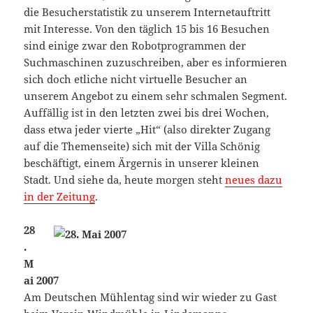
die Besucherstatistik zu unserem Internetauftritt
mit Interesse. Von den täglich 15 bis 16 Besuchen
sind einige zwar den Robotprogrammen der
Suchmaschinen zuzuschreiben, aber es informieren
sich doch etliche nicht virtuelle Besucher an
unserem Angebot zu einem sehr schmalen Segment.
Auffällig ist in den letzten zwei bis drei Wochen,
dass etwa jeder vierte „Hit“ (also direkter Zugang
auf die Themenseite) sich mit der Villa Schönig
beschäftigt, einem Ärgernis in unserer kleinen
Stadt. Und siehe da, heute morgen steht
neues dazu
in der Zeitung
.
28
.
M
ai 2007
Am Deutschen Mühlentag sind wir wieder zu Gast